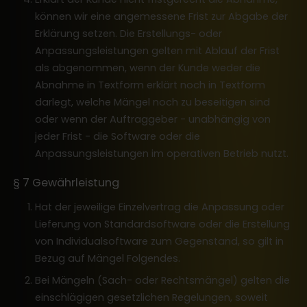
können wir eine angemessene Frist zur Abgabe der
Erklärung setzen. Die Erstellungs- oder
Anpassungsleistungen gelten mit Ablauf der Frist
als abgenommen, wenn der Kunde weder die
Abnahme in Textform erklärt noch in Textform
darlegt, welche Mängel noch zu beseitigen sind
oder wenn der Auftraggeber - unabhängig von
jeder Frist - die Software oder die
Anpassungsleistungen im operativen Betrieb nutzt.
§ 7 Gewährleistung
Hat der jeweilige Einzelvertrag die Anpassung oder
Lieferung von Standardsoftware oder die Erstellung
von Individualsoftware zum Gegenstand, so gilt in
Bezug auf Mängel Folgendes.
Bei Mängeln (Sach- oder Rechtsmängel) gelten die
einschlägigen gesetzlichen Regelungen, soweit