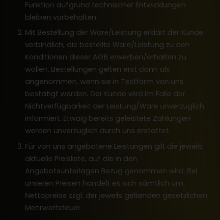
Funktion aufgrund technischer Entwicklungen
bleiben vorbehalten.
Mit Bestellung der Ware/Leistung erklärt der Kunde
verbindlich, die bestellte Ware/Leistung zu den
Konditionen dieser AGB erwerben/erhalten zu
wollen. Bestellungen gelten erst dann als
angenommen, wenn sie in Textform von uns
bestätigt werden. Der Kunde wird im Falle der
Nichtverfügbarkeit der Leistung/Ware unverzüglich
informiert. Etwaig bereits geleistete Zahlungen
werden unverzüglich durch uns erstattet.
Für von uns angebotene Leistungen gilt die jeweils
aktuelle Preisliste, auf die in den
Angebotsunterlagen Bezug genommen wird. Bei
unseren Preisen handelt es sich sämtlich um
Nettopreise zzgl. der jeweils geltenden gesetzlichen
Mehrwertsteuer.