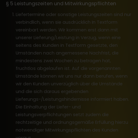
§ 5 Leistungszeiten und Mitwirkungspflichten
Liefertermine oder sonstige Leistungszeiten sind nur
verbindlich, wenn sie ausdrücklich In Textform
vereinbart werden. Wir kommen erst dann mit
unserer Lieferung/Leistung in Verzug, wenn eine
seitens des Kunden in Textform gesetzte, den
Umständen nach angemessene Nachfrist, die
mindestens zwei Wochen zu betragen hat,
fruchtlos abgelaufen ist. Auf die vorgenannten
Umstände können wir uns nur dann berufen, wenn
wir den Kunden unverzüglich über die Umstände
und die sich daraus ergebenden
Lieferungs-/Leistungshindernisse informiert haben.
Die Einhaltung der Liefer- und
Leistungsverpflichtungen setzt zudem die
rechtzeitige und ordnungsgemäße Erfüllung hierzu
notwendiger Mitwirkungspflichten des Kunden
voraus.