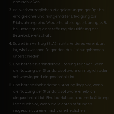
abzuschließen.
Bei werkvertraglichen Pflegeleistungen genügt bei
erfolgreicher und fristgemäßer Erledigung zur
Fristwahrung eine Wiederherstellungserklärung, z. B.
bei Beseitigung einer Störung die Erklärung der
Betriebsbereitschaft.
Soweit im Vertrag (SLA) nichts Anderes vereinbart
ist, wird zwischen folgenden drei Störungsklassen
unterschieden:
Eine betriebsverhindernde Störung liegt vor, wenn
die Nutzung der Standardsoftware unmöglich oder
schwerwiegend eingeschränkt ist.
Eine betriebsbehindernde Störung liegt vor, wenn
die Nutzung der Standardsoftware erheblich
eingeschränkt ist. Eine betriebsbehindernde Störung
liegt auch vor, wenn die leichten Störungen
insgesamt zu einer nicht unerheblichen