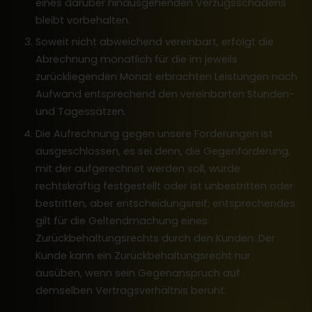
eines darüber hinausgehenden Verzugsschadens
bleibt vorbehalten.
Soweit nicht abweichend vereinbart, erfolgt die
Abrechnung monatlich für die im jeweils
zurückliegenden Monat erbrachten Leistungen nach
Aufwand entsprechend den vereinbarten Stunden-
und Tagessätzen.
Die Aufrechnung gegen unsere Forderungen ist
ausgeschlossen, es sei denn, die Gegenforderung,
mit der aufgerechnet werden soll, wurde
rechtskräftig festgestellt oder ist unbestritten oder
bestritten, aber entscheidungsreif; entsprechendes
gilt für die Geltendmachung eines
Zurückbehaltungsrechts durch den Kunden. Der
Kunde kann ein Zurückbehaltungsrecht nur
ausüben, wenn sein Gegenanspruch auf
demselben Vertragsverhältnis beruht.