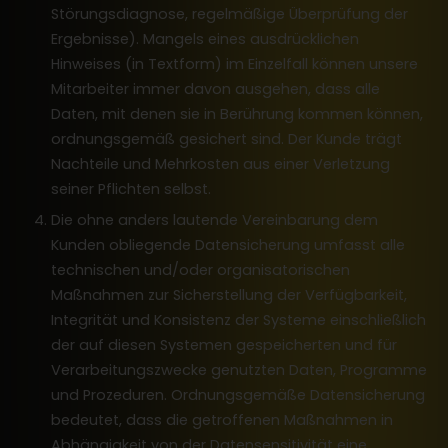
Störungsdiagnose, regelmäßige Überprüfung der
Ergebnisse). Mangels eines ausdrücklichen
Hinweises (in Textform) im Einzelfall können unsere
Mitarbeiter immer davon ausgehen, dass alle
Daten, mit denen sie in Berührung kommen können,
ordnungsgemäß gesichert sind. Der Kunde trägt
Nachteile und Mehrkosten aus einer Verletzung
seiner Pflichten selbst.
Die ohne anders lautende Vereinbarung dem
Kunden obliegende Datensicherung umfasst alle
technischen und/oder organisatorischen
Maßnahmen zur Sicherstellung der Verfügbarkeit,
Integrität und Konsistenz der Systeme einschließlich
der auf diesen Systemen gespeicherten und für
Verarbeitungszwecke genutzten Daten, Programme
und Prozeduren. Ordnungsgemäße Datensicherung
bedeutet, dass die getroffenen Maßnahmen in
Abhängigkeit von der Datensensitivität eine