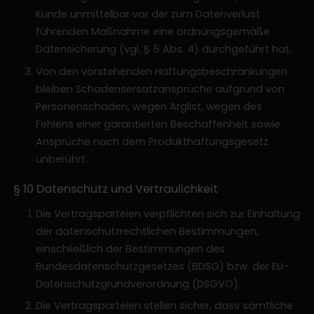
Kunde unmittelbar vor der zum Datenverlust
führenden Maßnahme eine ordnungsgemäße
Datensicherung (vgl. § 5 Abs. 4) durchgeführt hat.
Von den vorstehenden Haftungsbeschränkungen
bleiben Schadensersatzansprüche aufgrund von
Personenschäden, wegen Arglist, wegen des
Fehlens einer garantierten Beschaffenheit sowie
Ansprüche nach dem Produkthaftungsgesetz
unberührt.
§ 10 Datenschutz und Vertraulichkeit
Die Vertragsparteien verpflichten sich zur Einhaltung
der datenschutzrechtlichen Bestimmungen,
einschließlich der Bestimmungen des
Bundesdatenschutzgesetzes (BDSG) bzw. der EU-
Datenschutzgrundverordnung (DSGVO).
Die Vertragsparteien stellen sicher, dass sämtliche