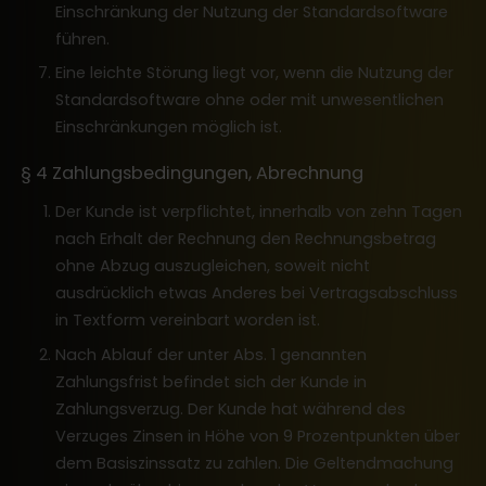
Einschränkung der Nutzung der Standardsoftware
führen.
Eine leichte Störung liegt vor, wenn die Nutzung der
Standardsoftware ohne oder mit unwesentlichen
Einschränkungen möglich ist.
§ 4 Zahlungsbedingungen, Abrechnung
Der Kunde ist verpflichtet, innerhalb von zehn Tagen
nach Erhalt der Rechnung den Rechnungsbetrag
ohne Abzug auszugleichen, soweit nicht
ausdrücklich etwas Anderes bei Vertragsabschluss
in Textform vereinbart worden ist.
Nach Ablauf der unter Abs. 1 genannten
Zahlungsfrist befindet sich der Kunde in
Zahlungsverzug. Der Kunde hat während des
Verzuges Zinsen in Höhe von 9 Prozentpunkten über
dem Basiszinssatz zu zahlen. Die Geltendmachung