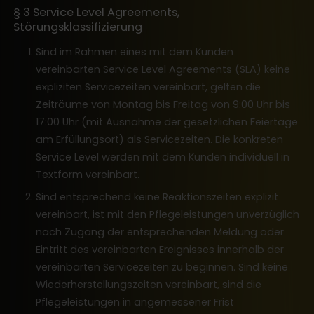
§ 3 Service Level Agreements,
Störungsklassifizierung
Sind im Rahmen eines mit dem Kunden
vereinbarten Service Level Agreements (SLA) keine
expliziten Servicezeiten vereinbart, gelten die
Zeiträume von Montag bis Freitag von 9:00 Uhr bis
17:00 Uhr (mit Ausnahme der gesetzlichen Feiertage
am Erfüllungsort) als Servicezeiten. Die konkreten
Service Level werden mit dem Kunden individuell in
Textform vereinbart.
Sind entsprechend keine Reaktionszeiten explizit
vereinbart, ist mit den Pflegeleistungen unverzüglich
nach Zugang der entsprechenden Meldung oder
Eintritt des vereinbarten Ereignisses innerhalb der
vereinbarten Servicezeiten zu beginnen. Sind keine
Wiederherstellungszeiten vereinbart, sind die
Pflegeleistungen in angemessener Frist