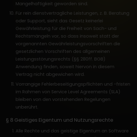
Mangelhaftigkeit geworden sind.
Für rein dienstvertragliche Leistungen, z. B. Beratung
oder Support, sieht das Gesetz keinerlei
Gewährleistung für die Freiheit von Sach- und
Rechtsmängeln vor, so dass insoweit statt der
vorgenannten Gewährleistungsvorschriften die
gesetzlichen Vorschriften des allgemeinen
Leistungsstörungsrechts (§§ 280ff. BGB)
Anwendung finden, soweit hiervon in diesem
Vertrag nicht abgewichen wird.
Vorrangige Fehlerbeseitigungspflichten und -fristen
im Rahmen von Service Level Agreements (SLA)
bleiben von den vorstehenden Regelungen
unberührt.
§ 8 Geistiges Eigentum und Nutzungsrechte
Alle Rechte und das geistige Eigentum an Software