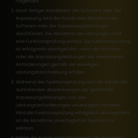
Folgendes.
Nach fertiger Installation der Software oder der
Anpassung wird der Kunde eine Abnahme der
Software oder der Anpassungsleistungen
durchführen. Die Abnahme der Leistungen setzt
eine Funktionsprüfung voraus. Die Funktionsprüfung
ist erfolgreich durchgeführt, wenn die Software
oder die Anpassungsleistungen die vereinbarten
Anforderungen gemäß der jeweiligen
Leistungsbeschreibung erfüllen.
Während der Funktionsprüfung wird der Kunde alle
auftretenden Abweichungen der gelieferten
Anpassungsleistungen von den
Leistungsanforderungen unverzüglich mitteilen.
Wird die Funktionsprüfung erfolgreich durchgeführt,
ist die Abnahme unverzüglich in Textform zu
erklären.
Erklärt der Kunde nicht fristgerecht die Abnahme,