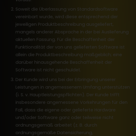
Soweit die Überlassung von Standardsoftware
vereinbart wurde, wird diese entsprechend der
jeweiligen Produktbeschreibung ausgeliefert,
mangels anderer Absprache in der bei Auslieferung
aktuellen Fassung. Für die Beschaffenheit der
Funktionalität der von uns gelieferten Software ist
allein die Produktbeschreibung maßgeblich; eine
darüber hinausgehende Beschaffenheit der
Software ist nicht geschuldet.
Der Kunde wird uns bei der Erbringung unserer
Leistungen in angemessenem Umfang unterstützen
(i. S. v. Hauptleistungspflichten). Der Kunde trifft
insbesondere angemessene Vorkehrungen für den
Fall, dass die eigene oder gelieferte Hardware
und/oder Software ganz oder teilweise nicht
ordnungsgemäß arbeitet (z. B. durch
ordnungsgemäße Datensicherung,