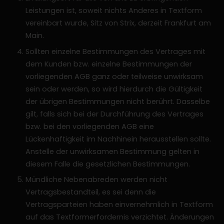
Leistungen ist, soweit nichts Anderes in Textform
vereinbart wurde, Sitz von Strix, derzeit Frankfurt am
Main.
Sollten einzelne Bestimmungen des Vertrages mit
dem Kunden bzw. einzelne Bestimmungen der
vorliegenden AGB ganz oder teilweise unwirksam
sein oder werden, so wird hierdurch die Gültigkeit
der übrigen Bestimmungen nicht berührt. Dasselbe
gilt, falls sich bei der Durchführung des Vertrages
bzw. bei den vorliegenden AGB eine
Lückenhaftigkeit im Nachhinein herausstellen sollte.
Anstelle der unwirksamen Bestimmung gelten in
diesem Falle die gesetzlichen Bestimmungen.
Mündliche Nebenabreden werden nicht
Vertragsbestandteil, es sei denn die
Vertragsparteien haben einvernehmlich in Textform
auf das Textformerfordernis verzichtet. Änderungen