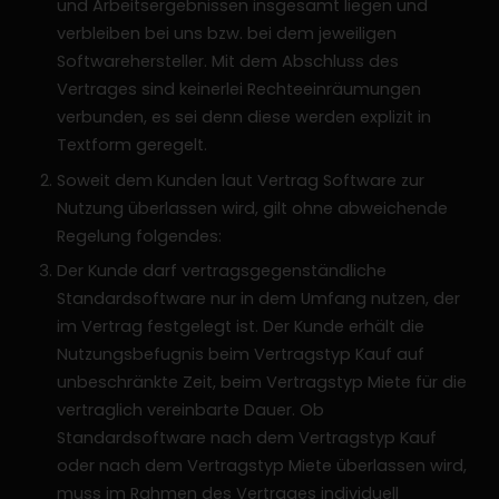
und Arbeitsergebnissen insgesamt liegen und
verbleiben bei uns bzw. bei dem jeweiligen
Softwarehersteller. Mit dem Abschluss des
Vertrages sind keinerlei Rechteeinräumungen
verbunden, es sei denn diese werden explizit in
Textform geregelt.
Soweit dem Kunden laut Vertrag Software zur
Nutzung überlassen wird, gilt ohne abweichende
Regelung folgendes:
Der Kunde darf vertragsgegenständliche
Standardsoftware nur in dem Umfang nutzen, der
im Vertrag festgelegt ist. Der Kunde erhält die
Nutzungsbefugnis beim Vertragstyp Kauf auf
unbeschränkte Zeit, beim Vertragstyp Miete für die
vertraglich vereinbarte Dauer. Ob
Standardsoftware nach dem Vertragstyp Kauf
oder nach dem Vertragstyp Miete überlassen wird,
muss im Rahmen des Vertrages individuell