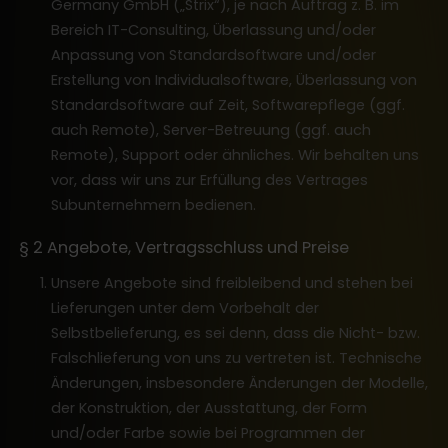
Germany GmbH („Strix“), je nach Auftrag z. B. im
Bereich IT-Consulting, Überlassung und/oder
Anpassung von Standardsoftware und/oder
Erstellung von Individualsoftware, Überlassung von
Standardsoftware auf Zeit, Softwarepflege (ggf.
auch Remote), Server-Betreuung (ggf. auch
Remote), Support oder ähnliches. Wir behalten uns
vor, dass wir uns zur Erfüllung des Vertrages
Subunternehmern bedienen.
§ 2 Angebote, Vertragsschluss und Preise
Unsere Angebote sind freibleibend und stehen bei
Lieferungen unter dem Vorbehalt der
Selbstbelieferung, es sei denn, dass die Nicht- bzw.
Falschlieferung von uns zu vertreten ist. Technische
Änderungen, insbesondere Änderungen der Modelle,
der Konstruktion, der Ausstattung, der Form
und/oder Farbe sowie bei Programmen der