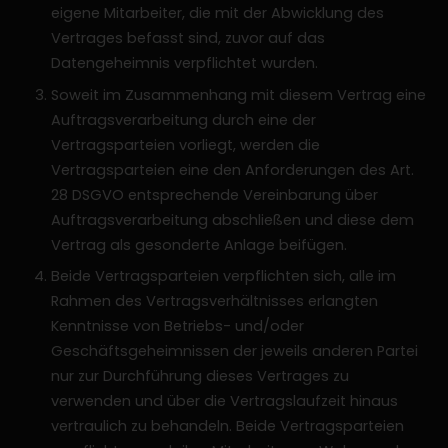
eigene Mitarbeiter, die mit der Abwicklung des
Vertrages befasst sind, zuvor auf das
Datengeheimnis verpflichtet wurden.
Soweit im Zusammenhang mit diesem Vertrag eine
Auftragsverarbeitung durch eine der
Vertragsparteien vorliegt, werden die
Vertragsparteien eine den Anforderungen des Art.
28 DSGVO entsprechende Vereinbarung über
Auftragsverarbeitung abschließen und diese dem
Vertrag als gesonderte Anlage beifügen.
Beide Vertragsparteien verpflichten sich, alle im
Rahmen des Vertragsverhältnisses erlangten
Kenntnisse von Betriebs- und/oder
Geschäftsgeheimnissen der jeweils anderen Partei
nur zur Durchführung dieses Vertrages zu
verwenden und über die Vertragslaufzeit hinaus
vertraulich zu behandeln. Beide Vertragsparteien