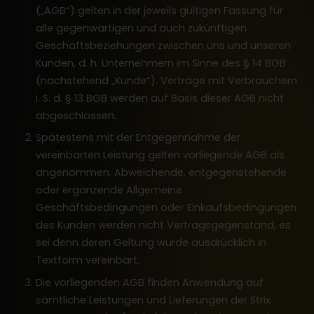
(„AGB“) gelten in der jeweils gültigen Fassung für
alle gegenwärtigen und auch zukünftigen
Geschäftsbeziehungen zwischen uns und unseren
Kunden, d. h. Unternehmern im Sinne des § 14 BGB
(nachstehend „Kunde“). Verträge mit Verbrauchern
i. S. d. § 13 BGB werden auf Basis dieser AGB nicht
abgeschlossen.
Spätestens mit der Entgegennahme der
vereinbarten Leistung gelten vorliegende AGB als
angenommen. Abweichende, entgegenstehende
oder ergänzende Allgemeine
Geschäftsbedingungen oder Einkaufsbedingungen
des Kunden werden nicht Vertragsgegenstand, es
sei denn deren Geltung wurde ausdrücklich in
Textform vereinbart.
Die vorliegenden AGB finden Anwendung auf
sämtliche Leistungen und Lieferungen der Strix