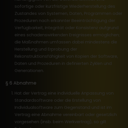
sofortige oder kurzfristige Wiederherstellung des
Zustandes von Systemen, Daten, Programmen oder
Prozeduren nach erkannter Beeinträchtigung der
Verfügbarkeit, Integrität oder Konsistenz aufgrund
eines schadenswirkenden Ereignisses ermöglichen;
die Maßnahmen umfassen dabei mindestens die
Herstellung und Erprobung der
Rekonstruktionsfähigkeit von Kopien der Software,
Daten und Prozeduren in definierten Zyklen und
Generationen.
§ 6 Abnahme
Hat der Vertrag eine individuelle Anpassung von
Standardsoftware oder die Erstellung von
Individualsoftware zum Gegenstand und ist im
Vertrag eine Abnahme vereinbart oder gesetzlich
vorgesehen (insb. beim Werkvertrag), so gilt