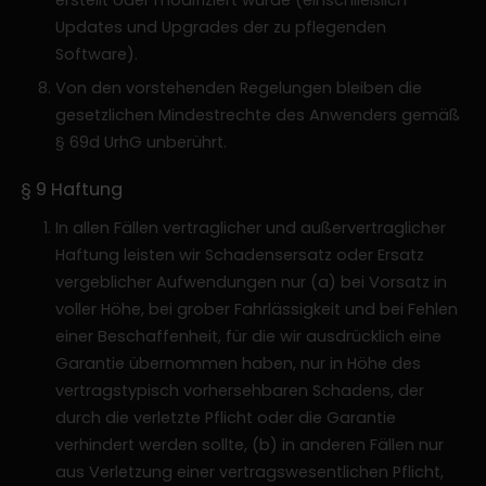
Updates und Upgrades der zu pflegenden
Software).
Von den vorstehenden Regelungen bleiben die
gesetzlichen Mindestrechte des Anwenders gemäß
§ 69d UrhG unberührt.
§ 9 Haftung
In allen Fällen vertraglicher und außervertraglicher
Haftung leisten wir Schadensersatz oder Ersatz
vergeblicher Aufwendungen nur (a) bei Vorsatz in
voller Höhe, bei grober Fahrlässigkeit und bei Fehlen
einer Beschaffenheit, für die wir ausdrücklich eine
Garantie übernommen haben, nur in Höhe des
vertragstypisch vorhersehbaren Schadens, der
durch die verletzte Pflicht oder die Garantie
verhindert werden sollte, (b) in anderen Fällen nur
aus Verletzung einer vertragswesentlichen Pflicht,