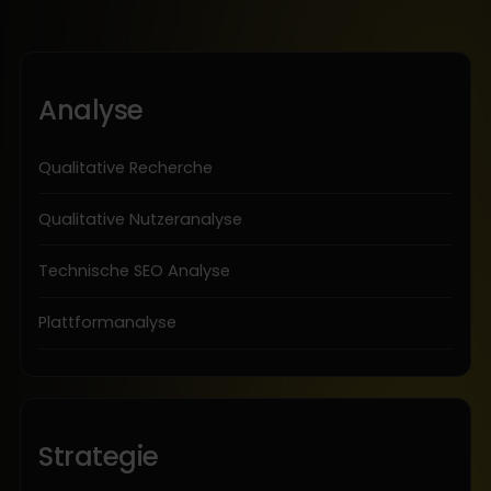
Analyse
Qualitative Recherche
Qualitative Nutzeranalyse
Technische SEO Analyse
Plattformanalyse
Strategie