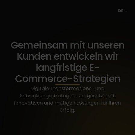
DE
Gemeinsam mit unseren
Kunden entwickeln wir
langfristige E-
Commerce-Strategien
Digitale Transformations- und
Entwicklungsstrategien, umgesetzt mit
innovativen und mutigen Lösungen für Ihren
Erfolg.