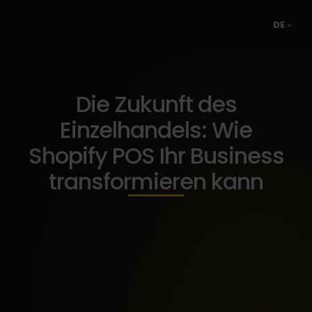
DE
Die Zukunft des
Einzelhandels: Wie
Shopify POS Ihr Business
transformieren kann