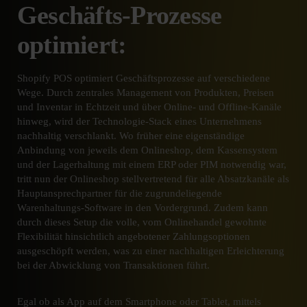
Geschäfts-Prozesse
optimiert:
Shopify POS optimiert Geschäftsprozesse auf verschiedene
Wege. Durch zentrales Management von Produkten, Preisen
und Inventar in Echtzeit und über Online- und Offline-Kanäle
hinweg, wird der Technologie-Stack eines Unternehmens
nachhaltig verschlankt. Wo früher eine eigenständige
Anbindung von jeweils dem Onlineshop, dem Kassensystem
und der Lagerhaltung mit einem ERP oder PIM notwendig war,
tritt nun der Onlineshop stellvertretend für alle Absatzkanäle als
Hauptansprechpartner für die zugrundeliegende
Warenhaltungs-Software in den Vordergrund. Zudem kann
durch dieses Setup die volle, vom Onlinehandel gewohnte
Flexibilität hinsichtlich angebotener Zahlungsoptionen
ausgeschöpft werden, was zu einer nachhaltigen Erleichterung
bei der Abwicklung von Transaktionen führt.
Egal ob als App auf dem Smartphone oder Tablet, mittels