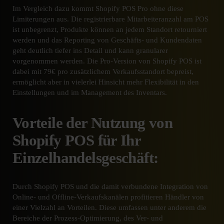
Im Vergleich dazu kommt Shopify POS Pro ohne diese
Limiterungen aus. Die registrierbare Mitarbeiteranzahl am POS
ist unbegrenzt, Produkte können an jedem Standort retourniert
werden und das Reporting von Geschäfts- und Kundendaten
geht deutlich tiefer ins Detail und kann granularer
vorgenommen werden. Die Pro-Version von Shopify POS ist
dabei mit 79€ pro zusätzlichem Verkaufsstandort bepreist,
ermöglicht aber in vielerlei Hinsicht mehr Flexibilität in den
Einstellungen und im Management des Inventars.
Vorteile der Nutzung von
Shopify POS für Ihr
Einzelhandelsgeschäft:
Durch Shopify POS und die damit verbundene Integration von
Online- und Offline-Verkaufskanälen profitieren Händler von
einer Vielzahl an Vorteilen. Diese umfassen unter anderem die
Bereiche der Prozess-Optimierung, des Ver- und