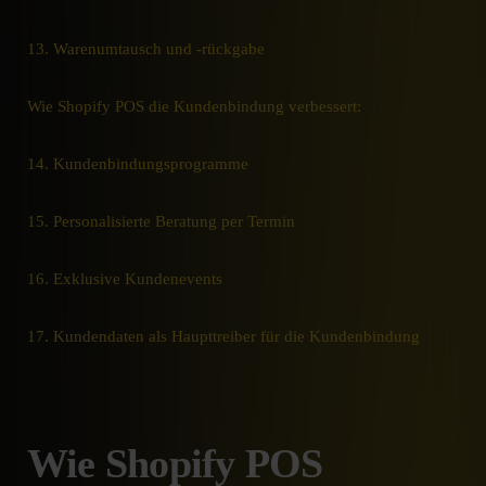
13. Warenumtausch und -rückgabe
Wie Shopify POS die Kundenbindung verbessert:
14. Kundenbindungsprogramme
15. Personalisierte Beratung per Termin
16. Exklusive Kundenevents
17. Kundendaten als Haupttreiber für die Kundenbindung
Wie Shopify POS