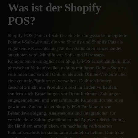
Was ist der Shopify
POS?
Shopify POS (Point of Sale) ist eine leistungsstarke, integrierte
Point-of-Sale-Lösung, die von Shopify und Shopify Plus als
ergänzende Kassenlösung für den stationären Einzelhandel
angeboten wird. Mithilfe von Soft- und Hardware-
Komponenten ermöglicht der Shopify POS Einzelhändlern, ihre
physischen Verkaufsstellen nahtlos mit ihrem Online-Shop zu
verbinden und sowohl Online- als auch Offline-Verkäufe über
eine zentrale Plattform zu verwalten. Dadurch können
Geschäfte nicht nur Produkte direkt im Laden verkaufen,
sondern auch Bestellungen vor Ort aufnehmen, Zahlungen
entgegennehmen und weiterführende Kundeninformationen
gewinnen. Zudem bietet Shopify POS Funktionen wie
Bestandsverfolgung, Analysetools und Integrationen für
verschiedene Zahlungsmethoden und Apps zur Servicierung,
die Händlern ermöglichen, ein nachhaltig verbessertes
Einkaufserlebnis im stationären Handel zu liefern. Durch die