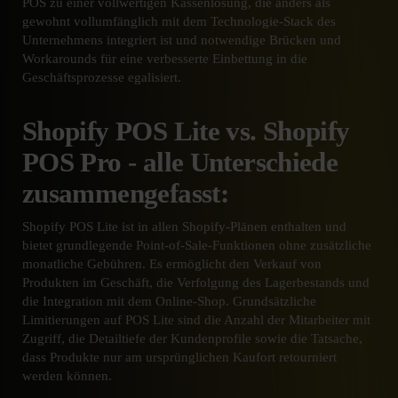
POS zu einer vollwertigen Kassenlösung, die anders als
gewohnt vollumfänglich mit dem Technologie-Stack des
Unternehmens integriert ist und notwendige Brücken und
Workarounds für eine verbesserte Einbettung in die
Geschäftsprozesse egalisiert.
Shopify POS Lite vs. Shopify
POS Pro - alle Unterschiede
zusammengefasst:
Shopify POS Lite ist in allen Shopify-Plänen enthalten und
bietet grundlegende Point-of-Sale-Funktionen ohne zusätzliche
monatliche Gebühren. Es ermöglicht den Verkauf von
Produkten im Geschäft, die Verfolgung des Lagerbestands und
die Integration mit dem Online-Shop. Grundsätzliche
Limitierungen auf POS Lite sind die Anzahl der Mitarbeiter mit
Zugriff, die Detailtiefe der Kundenprofile sowie die Tatsache,
dass Produkte nur am ursprünglichen Kaufort retourniert
werden können.