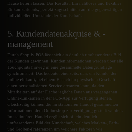
Hause liefern lassen. Das Resultat: Ein nahtloses und flexibles
Einkaufserlebnis, perfekt zugeschnitten auf die gegenwärtigen
individuellen Umstände der Kundschaft.
5. Kundendatenakquise & -
management
Durch Shopify POS lässt sich ein deutlich umfassenderes Bild
der Kunden gewinnen. Kundeninformationen werden über alle
Touchpoints hinweg in eine gesammelte Datengrundlage
synchronisiert. Das bedeutet einerseits, dass ein Kunde, der
online einkauft, bei einem Besuch im physischen Geschäft
einen personalisierten Service erwarten kann, da den
Mitarbeitern auf der Fläche jegliche Daten aus vergangenen
Online-Einkäufen in der POS-App zur Verfügung stehen.
Gleichzeitig können die im stationären Handel gesammelten
Informationen dem Onlineshop zur Verfügung gestellt werden.
Im stationären Handel ergibt sich oft ein deutlich
umfassenderes Bild der Kundschaft, welches Marken-, Farb-
und Größen-Präferenzen um weichere Faktoren wie