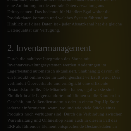
eine Anbindung an die zentrale Datenverwaltung aus
Drittsystemen. Das bedeutet für Händler: Egal woher die
Produktdaten kommen und welches System führend im
Hinblick auf diese Daten ist - jeder Absatzkanal hat die gleiche
Datenqualität zur Verfügung.
2. Inventarmanagement
Durch die nahtlose Integration des Shops mit
Inventarverwaltungssystemen werden Änderungen im
Lagerbestand automatisch aktualisiert, unabhängig davon, ob
ein Produkt online oder im Ladengeschäft verkauft wird. Dies
verhindert Überverkäufe und ermöglicht eine effiziente
Bestandskontrolle. Die Mitarbeiter haben, egal wo sie sind
Einblick in alle Lagerstandorte und können so die Kunden im
Geschäft, am Außendiensttermin oder in einem Pop-Up Store
jederzeit informieren, wann, wo und wie viele Stücke eines
Produkts noch verfügbar sind. Durch die Verbindung zwischen
Warenhaltung und Onlineshop kann auch in diesem Fall das
ERP als führendes Element entsprechende Bestandsdaten an