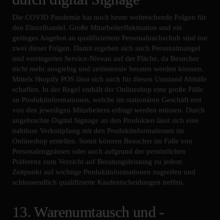
Die COVID Pandemie hat noch heute weitreichende Folgen für
den Einzelhandel. Große Mitarbeiterfluktuation und ein
geringes Angebot an qualifiziertem Personalnachschub sind nur
zwei dieser Folgen. Damit ergeben sich auch Personalmangel
und verringertes Service-Niveau auf der Fläche, da Besucher
nicht mehr ausgiebig und zeitintensiv beraten werden können.
Mittels Shopify POS lässt sich auch für diesen Umstand Abhilfe
schaffen. In der Regel enthält der Onlineshop eine große Fülle
an Produktinformationen, welche im stationären Geschäft erst
von den jeweiligen Mitarbeitern erfragt werden müssen. Durch
angebrachte Digital Signage an den Produkten lässt sich eine
nahtlose Verknüpfung mit den Produktinformationen im
Onlineshop erstellen. Somit können Besucher im Falle von
Personalengpässen oder auch aufgrund der persönlichen
Präferenz zum Verzicht auf Beratungsleistung zu jedem
Zeitpunkt auf wichtige Produktinformationen zugreifen und
schlussendlich qualifizierte Kaufentscheidungen treffen.
13. Warenumtausch und -