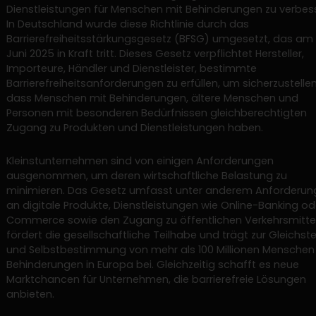
Dienstleistungen für Menschen mit Behinderungen zu verbes
In Deutschland wurde diese Richtlinie durch das
Barrierefreiheitsstärkungsgesetz (BFSG) umgesetzt, das am 
Juni 2025 in Kraft tritt. Dieses Gesetz verpflichtet Hersteller,
Importeure, Händler und Dienstleister, bestimmte
Barrierefreiheitsanforderungen zu erfüllen, um sicherzustellen
dass Menschen mit Behinderungen, ältere Menschen und
Personen mit besonderen Bedürfnissen gleichberechtigten
Zugang zu Produkten und Dienstleistungen haben.
Kleinstunternehmen sind von einigen Anforderungen
ausgenommen, um deren wirtschaftliche Belastung zu
minimieren. Das Gesetz umfasst unter anderem Anforderu
an digitale Produkte, Dienstleistungen wie Online-Banking od
Commerce sowie den Zugang zu öffentlichen Verkehrsmittel
fördert die gesellschaftliche Teilhabe und trägt zur Gleichste
und Selbstbestimmung von mehr als 100 Millionen Menschen
Behinderungen in Europa bei. Gleichzeitig schafft es neue
Marktchancen für Unternehmen, die barrierefreie Lösungen
anbieten.