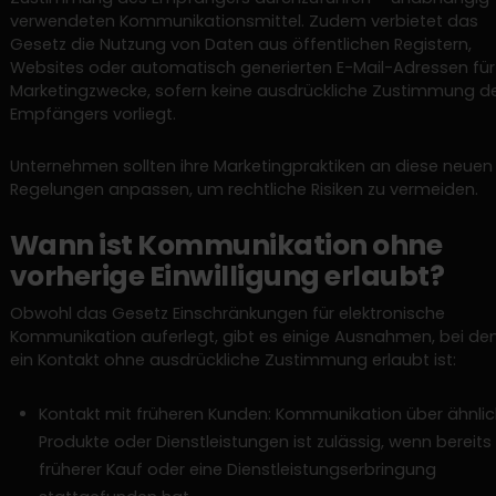
verwendeten Kommunikationsmittel. Zudem verbietet das
Gesetz die Nutzung von Daten aus öffentlichen Registern,
Websites oder automatisch generierten E-Mail-Adressen für
Marketingzwecke, sofern keine ausdrückliche Zustimmung d
Empfängers vorliegt.
Unternehmen sollten ihre Marketingpraktiken an diese neuen
Regelungen anpassen, um rechtliche Risiken zu vermeiden.
Wann ist Kommunikation ohne
vorherige Einwilligung erlaubt?
Obwohl das Gesetz Einschränkungen für elektronische
Kommunikation auferlegt, gibt es einige Ausnahmen, bei de
ein Kontakt ohne ausdrückliche Zustimmung erlaubt ist:
Kontakt mit früheren Kunden: Kommunikation über ähnli
Produkte oder Dienstleistungen ist zulässig, wenn bereits 
früherer Kauf oder eine Dienstleistungserbringung