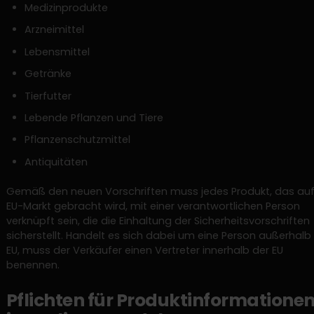
Medizinprodukte
Arzneimittel
Lebensmittel
Getränke
Tierfutter
Lebende Pflanzen und Tiere
Pflanzenschutzmittel
Antiquitäten
Gemäß den neuen Vorschriften muss jedes Produkt, das au
EU-Markt gebracht wird, mit einer verantwortlichen Person
verknüpft sein, die die Einhaltung der Sicherheitsvorschriften
sicherstellt. Handelt es sich dabei um eine Person außerhalb
EU, muss der Verkäufer einen Vertreter innerhalb der EU
benennen.
Pflichten für Produktinformatione