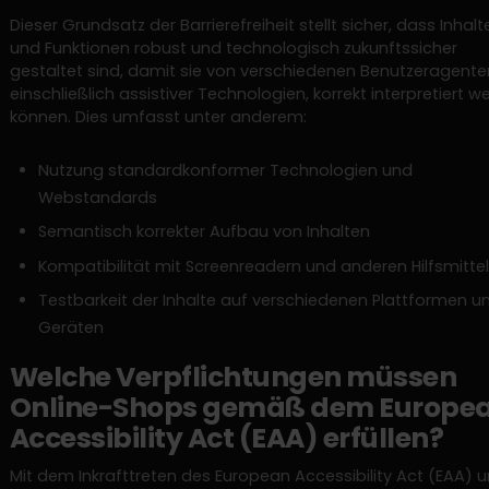
Dieser Grundsatz der Barrierefreiheit stellt sicher, dass Inhalt
und Funktionen robust und technologisch zukunftssicher
gestaltet sind, damit sie von verschiedenen Benutzeragente
einschließlich assistiver Technologien, korrekt interpretiert 
können. Dies umfasst unter anderem:
Nutzung standardkonformer Technologien und
Webstandards
Semantisch korrekter Aufbau von Inhalten
Kompatibilität mit Screenreadern und anderen Hilfsmitte
Testbarkeit der Inhalte auf verschiedenen Plattformen u
Geräten
Welche Verpflichtungen müssen
Online-Shops gemäß dem Europe
Accessibility Act (EAA) erfüllen?
Mit dem Inkrafttreten des European Accessibility Act (EAA) 