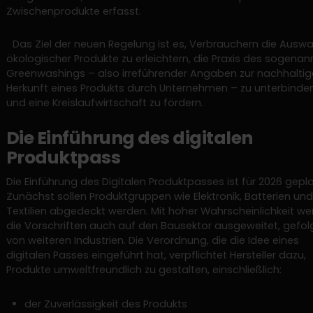
Zwischenprodukte erfasst.
Das Ziel der neuen Regelung ist es, Verbrauchern die Auswa
ökologischer Produkte zu erleichtern, die Praxis des sogenan
Greenwashings – also irreführender Angaben zur nachhalti
Herkunft eines Produkts durch Unternehmen – zu unterbinde
und eine Kreislaufwirtschaft zu fördern.
Die Einführung des digitalen
Produktpass
Die Einführung des Digitalen Produktpasses ist für 2026 gepla
Zunächst sollen Produktgruppen wie Elektronik, Batterien und
Textilien abgedeckt werden. Mit hoher Wahrscheinlichkeit w
die Vorschriften auch auf den Bausektor ausgeweitet, gefol
von weiteren Industrien. Die Verordnung, die die Idee eines
digitalen Passes eingeführt hat, verpflichtet Hersteller dazu,
Produkte umweltfreundlich zu gestalten, einschließlich:
der Zuverlässigkeit des Produkts