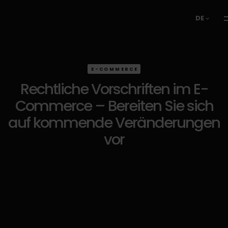
DE
E-COMMERCE
Rechtliche Vorschriften im E-
Commerce – Bereiten Sie sich
auf kommende Veränderungen
vor