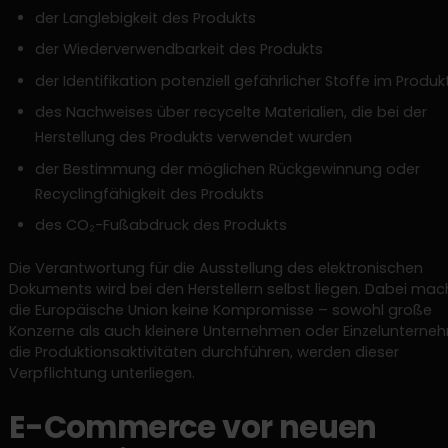
der Langlebigkeit des Produkts
der Wiederverwendbarkeit des Produkts
der Identifikation potenziell gefährlicher Stoffe im Produk
des Nachweises über recycelte Materialien, die bei der
Herstellung des Produkts verwendet wurden
der Bestimmung der möglichen Rückgewinnung oder
Recyclingfähigkeit des Produkts
des CO₂-Fußabdruck des Produkts
Die Verantwortung für die Ausstellung des elektronischen
Dokuments wird bei den Herstellern selbst liegen. Dabei mac
die Europäische Union keine Kompromisse – sowohl große
Konzerne als auch kleinere Unternehmen oder Einzelunterneh
die Produktionsaktivitäten durchführen, werden dieser
Verpflichtung unterliegen.
E-Commerce vor neuen