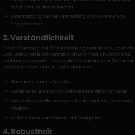
Reaktionen auslösen können
Unterstützung bei der Vermeidung und Korrektur von
Eingabefehlern
3. Verständlichkeit
Dieser Grundsatz der Barrierefreiheit gewährleistet, dass Inha
und Funktionen leicht verständlich und intuitiv nutzbar sind,
unabhängig von den individuellen Fähigkeiten der Nutzerinn
und Nutzer. Dies umfasst unter anderem:
Klare und einfache Sprache
Konsistente und nachvollziehbare Interaktionsmuster
Unterstützende Hinweise und Anleitungen bei komplexen
Inhalten
Vorhersehbare und konsistent Navigation
4. Robustheit