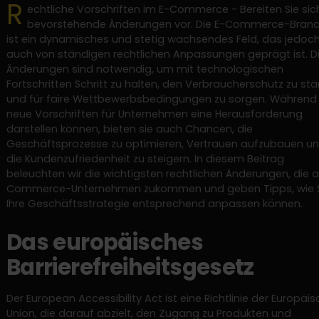
R
echtliche Vorschriften im E-Commerce - Bereiten Sie sic
bevorstehende Änderungen vor. Die E-Commerce-Bran
ist ein dynamisches und stetig wachsendes Feld, das jedoc
auch von ständigen rechtlichen Anpassungen geprägt ist. D
Änderungen sind notwendig, um mit technologischen
Fortschritten Schritt zu halten, den Verbraucherschutz zu stä
und für faire Wettbewerbsbedingungen zu sorgen. Während
neue Vorschriften für Unternehmen eine Herausforderung
darstellen können, bieten sie auch Chancen, die
Geschäftsprozesse zu optimieren, Vertrauen aufzubauen u
die Kundenzufriedenheit zu steigern. In diesem Beitrag
beleuchten wir die wichtigsten rechtlichen Änderungen, die a
Commerce-Unternehmen zukommen und geben Tipps, wie 
Ihre Geschäftsstrategie entsprechend anpassen können.
Das europäisches
Barrierefreiheitsgesetz
Der European Accessibility Act ist eine Richtlinie der Europäi
Union, die darauf abzielt, den Zugang zu Produkten und