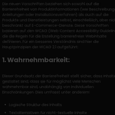
Die neuen Vorschriften beziehen sich sowohl auf die
Barrierefreiheit von Produktinformationen (wie Beschreibung
Anleitungen oder Installationsverfahren) als auch auf die
Produkte und Dienstleistungen selbst, einschließlich, aber nic
beschränkt auf E-Commerce-Dienste. Diese Vorschriften
basieren auf den WCAG (Web Content Accessibility Guidelin
die die Regeln für die Erstellung barrierefreier Webinhalte
definieren. Für ein besseres Verständnis sind hier die
Hauptprinzipien der WCAG 2.1 aufgeführt:
1. Wahrnehmbarkeit:
Dieser Grundsatz der Barrierefreiheit stellt sicher, dass Inhalt
gestaltet sind, dass sie für möglichst viele Menschen
wahrnehmbar sind, unabhängig von individuellen
Einschränkungen. Dies umfasst unter anderem:
Logische Struktur des Inhalts
Textalternativen für nicht-textuelle Inhalte