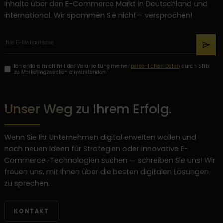
Inhalte über den E-Commerce Markt in Deutschland und
international. Wir spammen Sie nicht— versprochen!
Ich erkläre mich mit der Verarbeitung meiner
persönlichen Daten
durch Strix
zu Marketingzwecken einverstanden.
Unser Weg zu Ihrem Erfolg.
Wenn Sie Ihr Unternehmen digital erweiten wollen und
nach neuen Ideen für Strategien oder innovative E-
Commerce-Technologien suchen — schreiben Sie uns! Wir
freuen uns, mit Ihnen über die besten digitalen Lösungen
zu sprechen.
KONTAKT