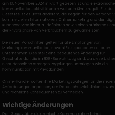
am 10. November 2024 in Kraft getreten ist und elektronische
Kommunikationsaktivitäten im weiteren Sinne regelt. Ziel des
Gesetzes ist es unter anderem, die Regeln für den Versand 
kommerziellen Informationen, Onlinemarketing und den digit
Kundenservice klarer zu definieren sowie einen stärkeren Sch
der Privatsphäre von Verbrauchern zu gewährleisten.
Die neuen Vorschriften gelten für alle Empfänger von
Marketingkommunikation, sowohl Einzelpersonen als auch
Unternehmen. Dies stellt eine bedeutende Änderung für
Geschäfte dar, die im B2B-Bereich tätig sind, da diese bishe
nicht denselben strengen Regelungen unterlagen wie die
Kommunikation mit Privatkunden.
Online-Händler sollten ihre Marketingstrategien an die neuen
Anforderungen anpassen, um Datenschutzrichtlinien einzuha
und rechtliche Konsequenzen zu vermeiden.
Wichtige Änderungen
Das Gesetz über elektronische Kommunikation bringt