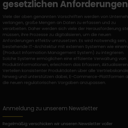
gesetzlichen Anforderungen
Viele der oben genannten Vorschriften werden von Untern
verlangen, große Mengen an Daten zu erfassen und zu
verarbeiten. Daher werden sich viele der Herausforderung ste
müssen, ihre Prozesse zu digitalisieren, um die neuen
Anforderungen effektiv umzusetzen. Es wird notwendig sein, 
bestehende IT-Architektur mit externen Systemen wie einem
(Product Information Management System) zu integrieren.
Solche Systeme ermöglichen eine effiziente Verwaltung von
Produktinformationen, erleichtern das Erfassen, Aktualisiere
Verteilen konsistenter Produktdaten über alle Vertriebskanäl
hinweg und unterstützen dabei, E-Commerce-Plattformen 
die neuen regulatorischen Vorgaben anzupassen.
Anmeldung zu unserem Newsletter
Regelmäßig verschicken wir unseren Newsletter voller