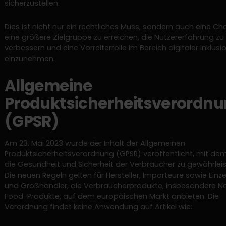
sicherzustellen.
Dies ist nicht nur ein rechtliches Muss, sondern auch eine Ch
eine größere Zielgruppe zu erreichen, die Nutzererfahrung zu
verbessern und eine Vorreiterrolle im Bereich digitaler Inklusi
einzunehmen.
Allgemeine
Produktsicherheitsverordn
(GPSR)
Am 23. Mai 2023 wurde der Inhalt der Allgemeinen
Produktsicherheitsverordnung (GPSR) veröffentlicht, mit dem 
die Gesundheit und Sicherheit der Verbraucher zu gewährleis
Die neuen Regeln gelten für Hersteller, Importeure sowie Einze
und Großhändler, die Verbraucherprodukte, insbesondere N
Food-Produkte, auf dem europäischen Markt anbieten. Die
Verordnung findet keine Anwendung auf Artikel wie: