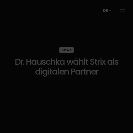
DE
NEWS
Dr. Hauschka wählt Strix als
digitalen Partner