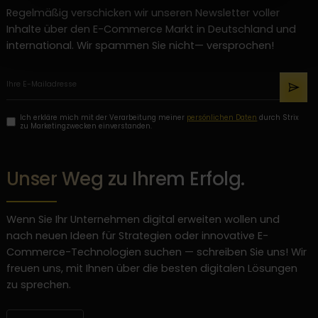
Regelmäßig verschicken wir unseren Newsletter voller
Inhalte über den E-Commerce Markt in Deutschland und
international. Wir spammen Sie nicht— versprochen!
Ich erkläre mich mit der Verarbeitung meiner
persönlichen Daten
durch Strix
zu Marketingzwecken einverstanden.
Unser Weg zu Ihrem Erfolg.
Wenn Sie Ihr Unternehmen digital erweiten wollen und
nach neuen Ideen für Strategien oder innovative E-
Commerce-Technologien suchen — schreiben Sie uns! Wir
freuen uns, mit Ihnen über die besten digitalen Lösungen
zu sprechen.