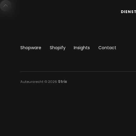
DIENS
Shopware
Shopify
Insights
Contact
Auteursrecht © 2026
Strix