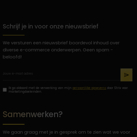
Schrijf je in voor onze nieuwsbrief
We versturen een nieuwsbrief boordevol inhoud over
diverse e-commerce onderwerpen. Geen spam -
beloofd!
Ik ga akkoord met de verwerking van mijn
persoonlijke gegevens
door Strix voor
marketingdoeleinden.
Samenwerken?
We gaan graag met je in gesprek om te zien wat we voor