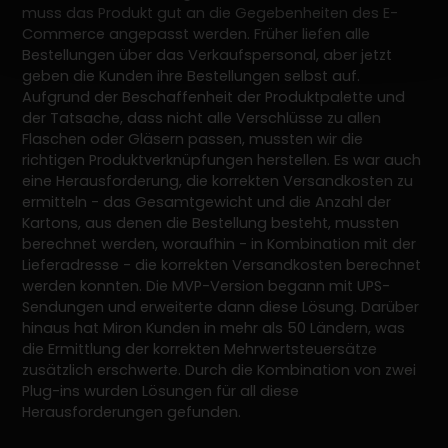
muss das Produkt gut an die Gegebenheiten des E-
Commerce angepasst werden. Früher liefen alle
Bestellungen über das Verkaufspersonal, aber jetzt
geben die Kunden ihre Bestellungen selbst auf.
Aufgrund der Beschaffenheit der Produktpalette und
der Tatsache, dass nicht alle Verschlüsse zu allen
Flaschen oder Gläsern passen, mussten wir die
richtigen Produktverknüpfungen herstellen. Es war auch
eine Herausforderung, die korrekten Versandkosten zu
ermitteln - das Gesamtgewicht und die Anzahl der
Kartons, aus denen die Bestellung besteht, mussten
berechnet werden, woraufhin - in Kombination mit der
Lieferadresse - die korrekten Versandkosten berechnet
werden konnten. Die MVP-Version begann mit UPS-
Sendungen und erweiterte dann diese Lösung. Darüber
hinaus hat Miron Kunden in mehr als 50 Ländern, was
die Ermittlung der korrekten Mehrwertsteuersätze
zusätzlich erschwerte. Durch die Kombination von zwei
Plug-ins wurden Lösungen für all diese
Herausforderungen gefunden.