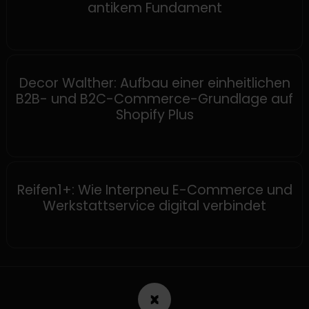
antikem Fundament
SHOPIFY
Decor Walther: Aufbau einer einheitlichen
B2B- und B2C-Commerce-Grundlage auf
Shopify Plus
SHOPWARE
Reifen1+: Wie Interpneu E-Commerce und
Werkstattservice digital verbindet