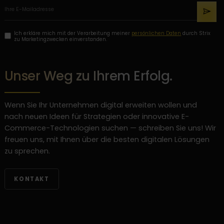
Ich erkläre mich mit der Verarbeitung meiner
persönlichen Daten
durch Strix
zu Marketingzwecken einverstanden.
Unser Weg zu Ihrem Erfolg.
Wenn Sie Ihr Unternehmen digital erweiten wollen und
nach neuen Ideen für Strategien oder innovative E-
Commerce-Technologien suchen — schreiben Sie uns! Wir
freuen uns, mit Ihnen über die besten digitalen Lösungen
zu sprechen.
KONTAKT