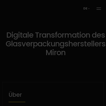
DE
Digitale Transformation des
Glasverpackungsherstellers
Miron
Über