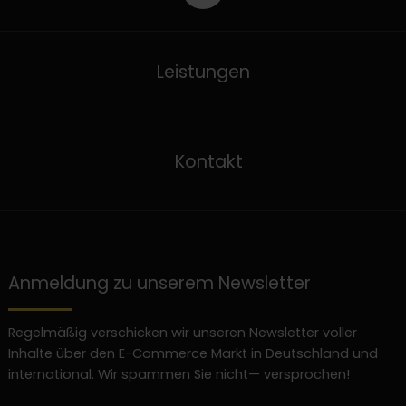
Leistungen
Kontakt
Anmeldung zu unserem Newsletter
Regelmäßig verschicken wir unseren Newsletter voller
Inhalte über den E-Commerce Markt in Deutschland und
international. Wir spammen Sie nicht— versprochen!