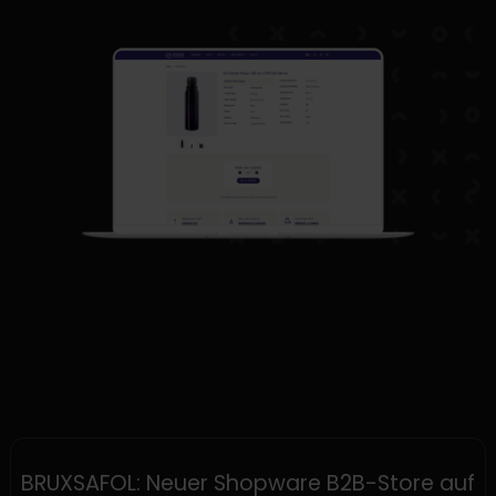
SHOPWARE
BRUXSAFOL: Neuer Shopware B2B-Store auf