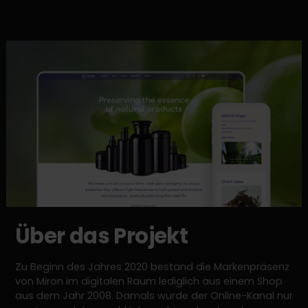
Über das Projekt
Zu Beginn des Jahres 2020 bestand die Markenpräsenz
von Miron im digitalen Raum lediglich aus einem Shop
aus dem Jahr 2008. Damals wurde der Online-Kanal nur