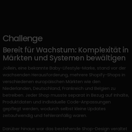
Challenge
Bereit für Wachstum: Komplexität in
Märkten und Systemen bewältigen
Jollein, eine bekannte Baby-Lifestyle-Marke, stand vor der
wachsenden Herausforderung, mehrere Shopify-Shops in
verschiedenen europäischen Märkten wie den
Niederlanden, Deutschland, Frankreich und Belgien zu
betreiben. Jeder Shop musste separat in Bezug auf Inhalte,
Produktdaten und individuelle Code-Anpassungen
gepflegt werden, wodurch selbst kleine Updates
zeitaufwendig und fehleranfällig waren.
Darüber hinaus war das bestehende Shop-Design veraltet