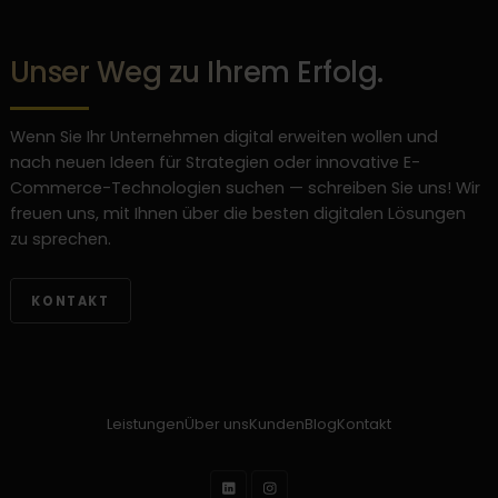
Unser Weg zu Ihrem Erfolg.
Wenn Sie Ihr Unternehmen digital erweiten wollen und
nach neuen Ideen für Strategien oder innovative E-
Commerce-Technologien suchen — schreiben Sie uns! Wir
freuen uns, mit Ihnen über die besten digitalen Lösungen
zu sprechen.
KONTAKT
Leistungen
Über uns
Kunden
Blog
Kontakt