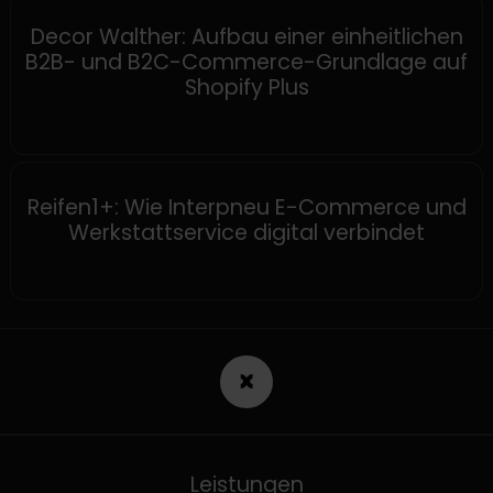
SHOPIFY
Decor Walther: Aufbau einer einheitlichen
B2B- und B2C-Commerce-Grundlage auf
Shopify Plus
SHOPWARE
Reifen1+: Wie Interpneu E-Commerce und
Werkstattservice digital verbindet
Leistungen