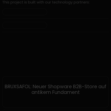
This project is built with our technology partners:
SHOPWARE
BRUXSAFOL: Neuer Shopware B2B-Store auf
antikem Fundament