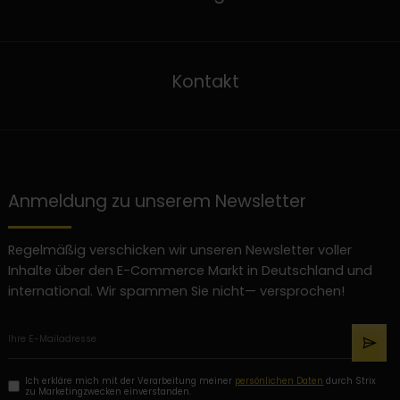
Kontakt
Anmeldung zu unserem Newsletter
Regelmäßig verschicken wir unseren Newsletter voller
Inhalte über den E-Commerce Markt in Deutschland und
international. Wir spammen Sie nicht— versprochen!
Ich erkläre mich mit der Verarbeitung meiner
persönlichen Daten
durch Strix
zu Marketingzwecken einverstanden.