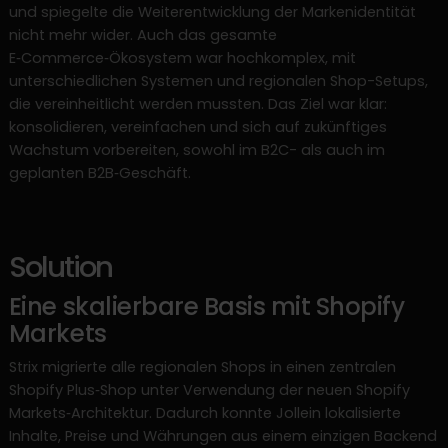
und spiegelte die Weiterentwicklung der Markenidentität
nicht mehr wider. Auch das gesamte
E‑Commerce‑Ökosystem war hochkomplex, mit
unterschiedlichen Systemen und regionalen Shop-Setups,
die vereinheitlicht werden mussten. Das Ziel war klar:
konsolidieren, vereinfachen und sich auf zukünftiges
Wachstum vorbereiten, sowohl im B2C- als auch im
geplanten B2B‑Geschäft.
Solution
Eine skalierbare Basis mit Shopify
Markets
Strix migrierte alle regionalen Shops in einen zentralen
Shopify Plus‑Shop unter Verwendung der neuen Shopify
Markets‑Architektur. Dadurch konnte Jollein lokalisierte
Inhalte, Preise und Währungen aus einem einzigen Backend