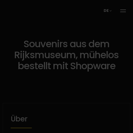
DE
Souvenirs aus dem
Rijksmuseum, mühelos
bestellt mit Shopware
Über