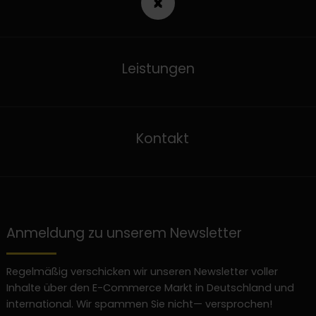
Leistungen
Kontakt
Anmeldung zu unserem Newsletter
Regelmäßig verschicken wir unseren Newsletter voller
Inhalte über den E-Commerce Markt in Deutschland und
international. Wir spammen Sie nicht— versprochen!