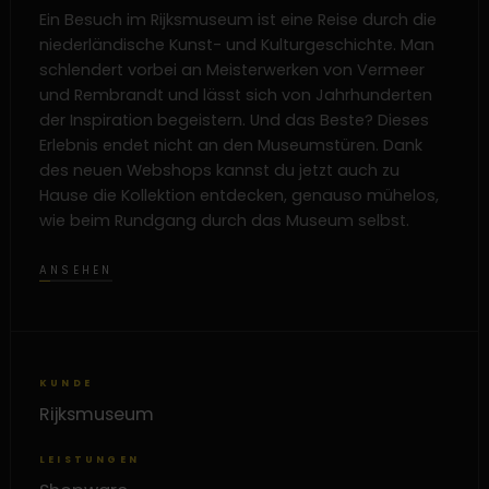
Ein Besuch im Rijksmuseum ist eine Reise durch die
niederländische Kunst- und Kulturgeschichte. Man
schlendert vorbei an Meisterwerken von Vermeer
und Rembrandt und lässt sich von Jahrhunderten
der Inspiration begeistern. Und das Beste? Dieses
Erlebnis endet nicht an den Museumstüren. Dank
des neuen Webshops kannst du jetzt auch zu
Hause die Kollektion entdecken, genauso mühelos,
wie beim Rundgang durch das Museum selbst.
ANSEHEN
KUNDE
Rijksmuseum
LEISTUNGEN