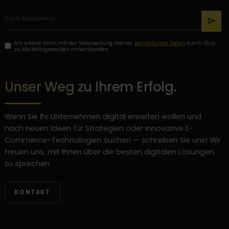
Ich erkläre mich mit der Verarbeitung meiner
persönlichen Daten
durch Strix
zu Marketingzwecken einverstanden.
Unser Weg zu Ihrem Erfolg.
Wenn Sie Ihr Unternehmen digital erweiten wollen und
nach neuen Ideen für Strategien oder innovative E-
Commerce-Technologien suchen — schreiben Sie uns! Wir
freuen uns, mit Ihnen über die besten digitalen Lösungen
zu sprechen.
KONTAKT