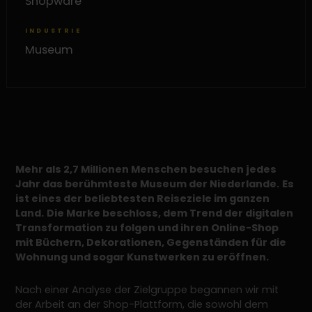
Shopware
INDUSTRIE
Museum
Mehr als 2,7 Millionen Menschen besuchen jedes
Jahr das berühmteste Museum der Niederlande.
Es
ist eines der beliebtesten Reiseziele im ganzen
Land.
Die Marke beschloss, dem Trend der digitalen
Transformation zu folgen und ihren Online-Shop
mit Büchern, Dekorationen, Gegenständen für die
Wohnung und sogar Kunstwerken zu eröffnen.
Nach einer Analyse der Zielgruppe begannen wir mit
der Arbeit an der Shop-Plattform, die sowohl dem