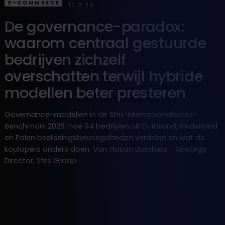
E-COMMERCE
10.3.26
De governance-paradox:
waarom centraal gestuurde
bedrijven zichzelf
overschatten terwijl hybride
modellen beter presteren
Governance-modellen in de Strix Internationalisation
Benchmark 2026: hoe 94 bedrijven uit Duitsland, Nederland
en Polen beslissingsbevoegdheden verdelen en wat de
koplopers anders doen. Van Florian Borchers - Strategy
Director, Strix Group