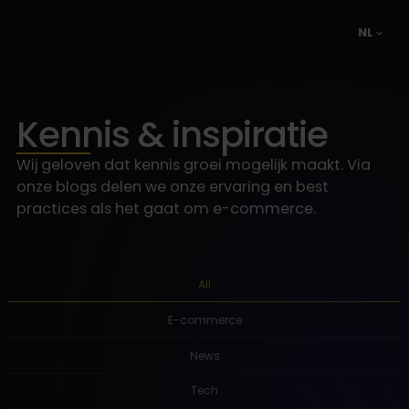
NL
Kennis & inspiratie
Wij geloven dat kennis groei mogelijk maakt. Via
onze blogs delen we onze ervaring en best
practices als het gaat om e-commerce.
All
E-commerce
News
Tech