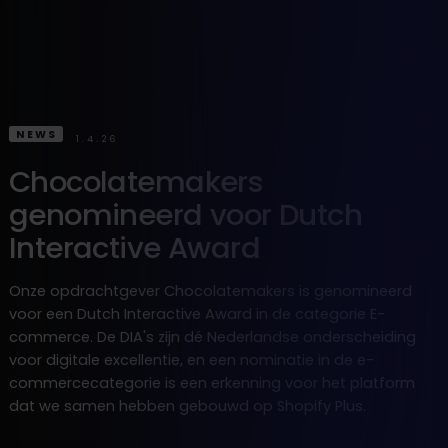
NEWS
1.4.26
Chocolatemakers
genomineerd voor Dutch
Interactive Award
Onze opdrachtgever Chocolatemakers is genomineerd
voor een Dutch Interactive Award in de categorie E-
commerce. De DIA's zijn dé Nederlandse onderscheiding
voor digitale excellentie, en een nominatie in de e-
commercecategorie is een erkenning voor het platform
dat we samen hebben gebouwd op Shopify Plus.