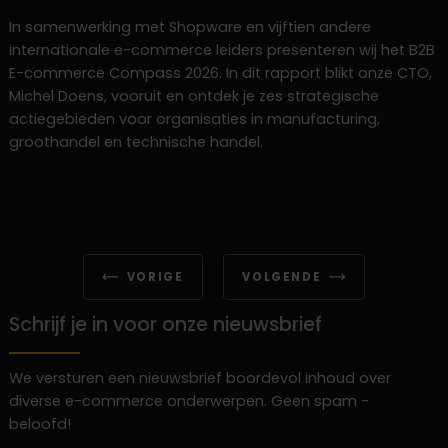
In samenwerking met Shopware en vijftien andere
internationale e-commerce leiders presenteren wij het B2B
E-commerce Compass 2026. In dit rapport blikt onze CTO,
Michel Doens, vooruit en ontdek je zes strategische
actiegebieden voor organisaties in manufacturing,
groothandel en technische handel.
VORIGE
VOLGENDE
Schrijf je in voor onze nieuwsbrief
We versturen een nieuwsbrief boordevol inhoud over
diverse e-commerce onderwerpen. Geen spam -
beloofd!