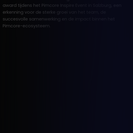
award tijdens het Pimcore Inspire Event in Salzburg, een
erkenning voor de sterke groei van het team, de
succesvolle samenwerking en de impact binnen het
Pimcore-ecosysteem.