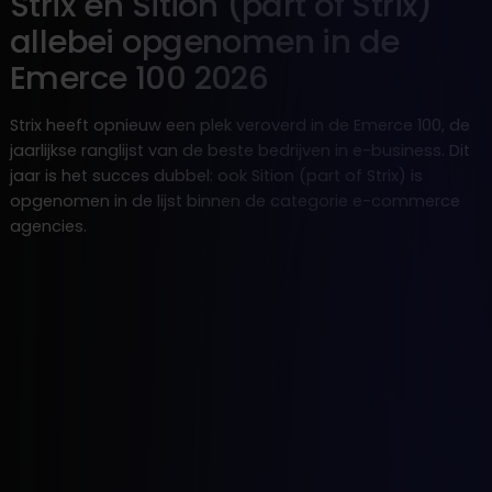
Strix en Sition (part of Strix)
allebei opgenomen in de
Emerce 100 2026
Strix heeft opnieuw een plek veroverd in de Emerce 100, de
jaarlijkse ranglijst van de beste bedrijven in e-business. Dit
jaar is het succes dubbel: ook Sition (part of Strix) is
opgenomen in de lijst binnen de categorie e-commerce
agencies.