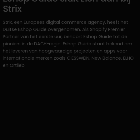
Strix
Strix, een Europees digital commerce agency, heeft het
Duitse Eshop Guide overgenomen. Als Shopify Premier
Partner van het eerste uur, behoort Eshop Guide tot de
pioniers in de DACH-regio. Eshop Guide staat bekend om
het leveren van hoogwaardige projecten en apps voor
internationale merken zoals GIESSWEIN, New Balance, ELHO
en Ortlieb.