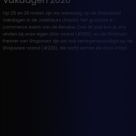
Op 25 en 26 maart zijn we aanwezig op de Webwinkel
Vakdagen in de Jaarbeurs Utrecht, het grootste e-
commerce event van de Benelux. Ook dit jaar kun je ons
vinden bij onze eigen Strix-stand (#209), en als Platinum
Partner van Shopware zijn we ook vertegenwoordigd op de
Shopware-stand (#228), die recht achter de onze staat.