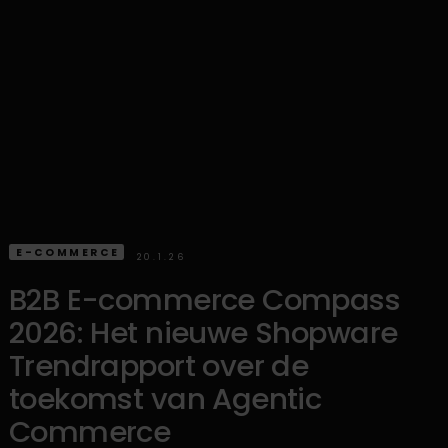
E-COMMERCE
20.1.26
B2B E-commerce Compass
2026: Het nieuwe Shopware
Trendrapport over de
toekomst van Agentic
Commerce