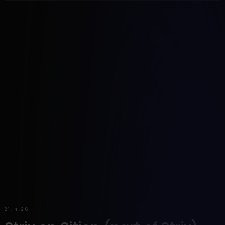
21.4.26