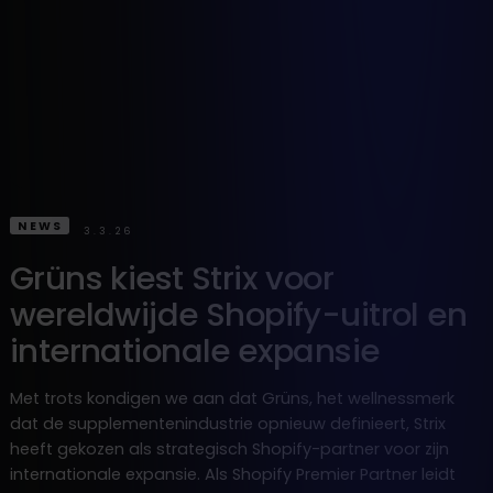
NEWS
3.3.26
Grüns kiest Strix voor
wereldwijde Shopify-uitrol en
internationale expansie
Met trots kondigen we aan dat Grüns, het wellnessmerk
dat de supplementenindustrie opnieuw definieert, Strix
heeft gekozen als strategisch Shopify-partner voor zijn
internationale expansie. Als Shopify Premier Partner leidt