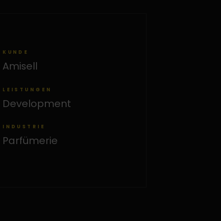
KUNDE
Amisell
LEISTUNGEN
Development
INDUSTRIE
Parfümerie