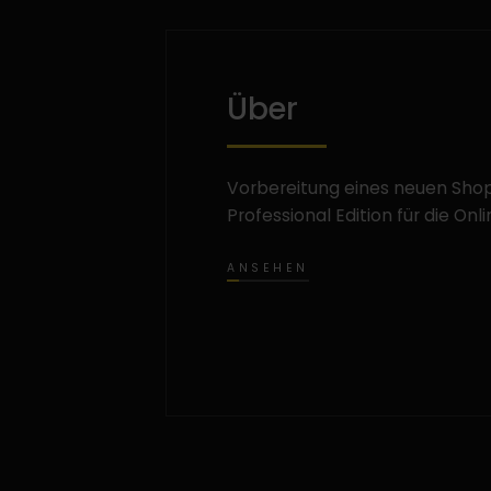
Über
Vorbereitung eines neuen Shop
Professional Edition für die Onl
ANSEHEN