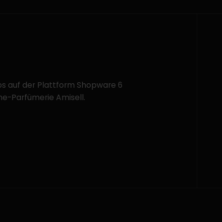
s auf der Plattform Shopware 6
ine-Parfümerie Amisell.