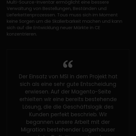
Multi-Source-Inventar ermöglicht eine bessere
Verwaltung von Bestellungen, Beständen und
Lieferkettenprozessen. Tous muss sich im Moment
keine Sorgen um die Skalierbarkeit machen und kann
sich auf die Entwicklung neuer Märkte in CE
konzentrieren.
Der Einsatz von MSI in dem Projekt hat
sich als eine sehr gute Entscheidung
erwiesen. Auf der Magento-Seite
erhielten wir eine bereits bestehende
Lösung, die die Geschäftslogik des
Kunden perfekt beschrieb. Wir
begannen unsere Arbeit mit der
Migration bestehender Lagerhäuser