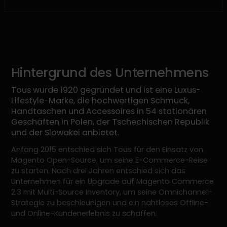
Hintergrund des Unternehmens
Tous wurde 1920 gegründet und ist eine Luxus-
Lifestyle-Marke, die hochwertigen Schmuck,
Handtaschen und Accessoires in 54 stationären
Geschäften in Polen, der Tschechischen Republik
und der Slowakei anbietet.
Anfang 2015 entschied sich Tous für den Einsatz von
Magento Open-Source, um seine E-Commerce-Reise
zu starten. Nach drei Jahren entschied sich das
Unternehmen für ein Upgrade auf Magento Commerce
2.3 mit Multi-Source Inventory, um seine Omnichannel-
Strategie zu beschleunigen und ein nahtloses Offline-
und Online-Kundenerlebnis zu schaffen.