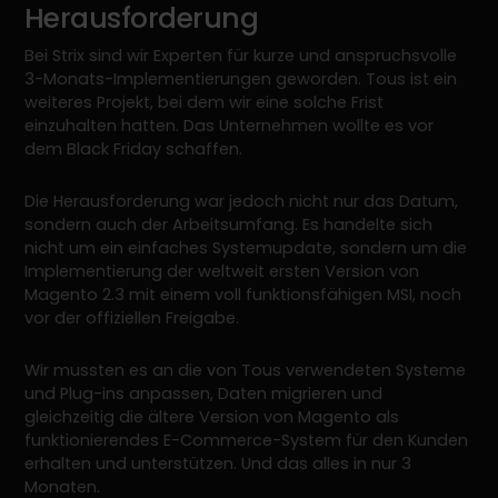
Herausforderung
Bei Strix sind wir Experten für kurze und anspruchsvolle
3-Monats-Implementierungen geworden. Tous ist ein
weiteres Projekt, bei dem wir eine solche Frist
einzuhalten hatten. Das Unternehmen wollte es vor
dem Black Friday schaffen.
Die Herausforderung war jedoch nicht nur das Datum,
sondern auch der Arbeitsumfang. Es handelte sich
nicht um ein einfaches Systemupdate, sondern um die
Implementierung der weltweit ersten Version von
Magento 2.3 mit einem voll funktionsfähigen MSI, noch
vor der offiziellen Freigabe.
Wir mussten es an die von Tous verwendeten Systeme
und Plug-ins anpassen, Daten migrieren und
gleichzeitig die ältere Version von Magento als
funktionierendes E-Commerce-System für den Kunden
erhalten und unterstützen. Und das alles in nur 3
Monaten.