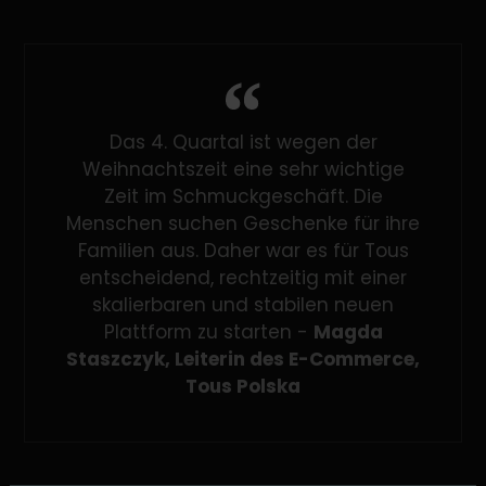
Das 4. Quartal ist wegen der
Weihnachtszeit eine sehr wichtige
Zeit im Schmuckgeschäft. Die
Menschen suchen Geschenke für ihre
Familien aus. Daher war es für Tous
entscheidend, rechtzeitig mit einer
skalierbaren und stabilen neuen
Plattform zu starten -
Magda
Staszczyk, Leiterin des E-Commerce,
Tous Polska