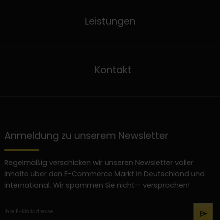
Leistungen
Kontakt
Anmeldung zu unserem Newsletter
Regelmäßig verschicken wir unseren Newsletter voller
Inhalte über den E-Commerce Markt in Deutschland und
international. Wir spammen Sie nicht— versprochen!