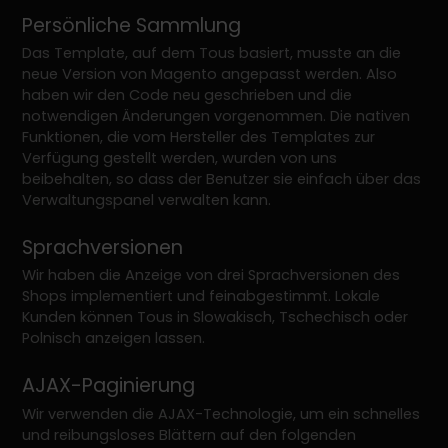
Persönliche Sammlung
Das Template, auf dem Tous basiert, musste an die
neue Version von Magento angepasst werden. Also
haben wir den Code neu geschrieben und die
notwendigen Änderungen vorgenommen. Die nativen
Funktionen, die vom Hersteller des Templates zur
Verfügung gestellt werden, wurden von uns
beibehalten, so dass der Benutzer sie einfach über das
Verwaltungspanel verwalten kann.
Sprachversionen
Wir haben die Anzeige von drei Sprachversionen des
Shops implementiert und feinabgestimmt. Lokale
Kunden können Tous in Slowakisch, Tschechisch oder
Polnisch anzeigen lassen.
AJAX-Paginierung
Wir verwenden die AJAX-Technologie, um ein schnelles
und reibungsloses Blättern auf den folgenden