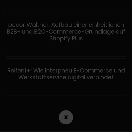
SHOPIFY
Decor Walther: Aufbau einer einheitlichen
B2B- und B2C-Commerce-Grundlage auf
Shopify Plus
SHOPWARE
Reifen1+: Wie Interpneu E-Commerce und
Werkstattservice digital verbindet