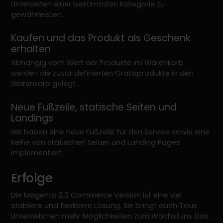
Unterseiten einer bestimmten Kategorie zu
gewährleisten.
Kaufen und das Produkt als Geschenk
erhalten
Abhängig vom Wert der Produkte im Warenkorb
werden die zuvor definierten Gratisprodukte in den
Warenkorb gelegt.
Neue Fußzeile, statische Seiten und
Landings
Wir haben eine neue Fußzeile für den Service sowie eine
Reihe von statischen Seiten und Landing Pages
implementiert.
Erfolge
Die Magento 2.3 Commerce Version ist eine viel
stabilere und flexiblere Lösung. Sie bringt auch Tous
Unternehmen mehr Möglichkeiten zum Wachstum. Das