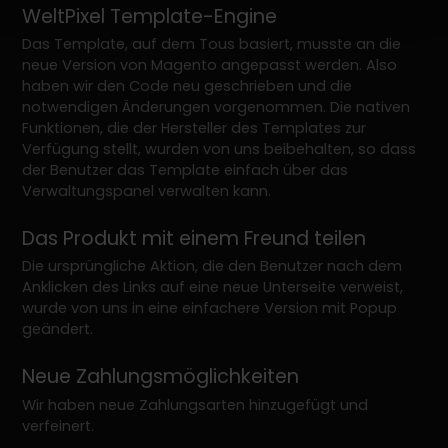
WeltPixel Template-Engine
Das Template, auf dem Tous basiert, musste an die
neue Version von Magento angepasst werden. Also
haben wir den Code neu geschrieben und die
notwendigen Änderungen vorgenommen. Die nativen
Funktionen, die der Hersteller des Templates zur
Verfügung stellt, wurden von uns beibehalten, so dass
der Benutzer das Template einfach über das
Verwaltungspanel verwalten kann.
Das Produkt mit einem Freund teilen
Die ursprüngliche Aktion, die den Benutzer nach dem
Anklicken des Links auf eine neue Unterseite verweist,
wurde von uns in eine einfachere Version mit Popup
geändert.
Neue Zahlungsmöglichkeiten
Wir haben neue Zahlungsarten hinzugefügt und
verfeinert.