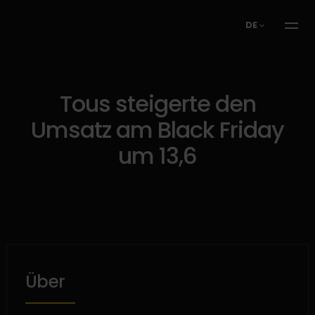
DE
Tous steigerte den
Umsatz am Black Friday
um 13,6
Über