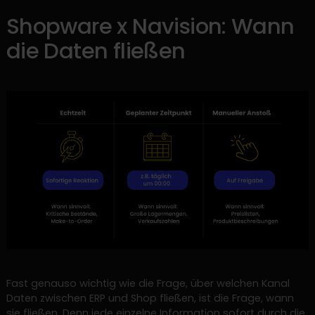
Shopware x Navision: Wann
die Daten fließen
Fast genauso wichtig wie die Frage, über welchen Kanal
Daten zwischen ERP und Shop fließen, ist die Frage, wann
sie fließen. Denn jede einzelne Information sofort durch die