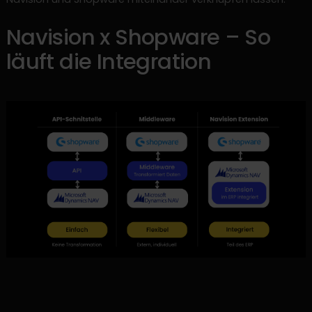
Navision x Shopware – So
läuft die Integration