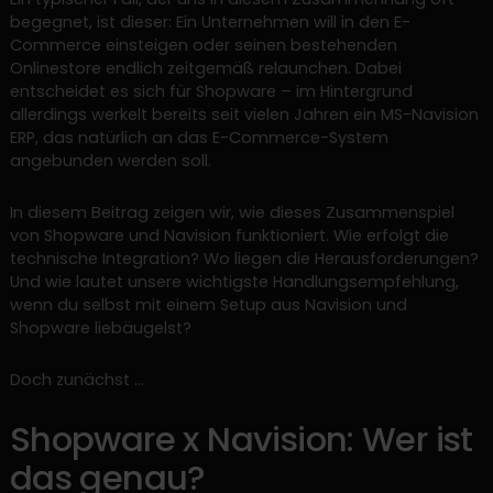
begegnet, ist dieser: Ein Unternehmen will in den E-
Commerce einsteigen oder seinen bestehenden
Onlinestore endlich zeitgemäß relaunchen. Dabei
entscheidet es sich für Shopware – im Hintergrund
allerdings werkelt bereits seit vielen Jahren ein MS-Navision
ERP, das natürlich an das E-Commerce-System
angebunden werden soll.
In diesem Beitrag zeigen wir, wie dieses Zusammenspiel
von Shopware und Navision funktioniert. Wie erfolgt die
technische Integration? Wo liegen die Herausforderungen?
Und wie lautet unsere wichtigste Handlungsempfehlung,
wenn du selbst mit einem Setup aus Navision und
Shopware liebäugelst?
Doch zunächst …
Shopware x Navision: Wer ist
das genau?