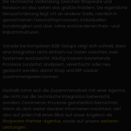
Die technische Verbindung zwischen Shopware und
Navision ist also selten das größte Problem. Die eigentliche
Herausforderung liegt oft an anderer Stelle, nämlich in
gewachsenen Geschäftsprozessen, individuellen
Sonderlogiken und über Jahre entstandenen Preis- und
Rabattstrukturen.
Gerade bei komplexen B2B-Setups zeigt sich schnell, dass
eine Integration nicht einfach nur Daten zwischen zwei
Systemen austauscht. Häufig müssen bestehende
Prozesse zunächst analysiert, vereinfacht oder neu
gedacht werden, damit Shop und ERP sauber
zusammenspielen können.
Deshalb lohnt sich die Zusammenarbeit mit einer Agentur,
die nicht nur die technische Integration beherrscht,
sondern Commerce-Prozesse ganzheitlich betrachtet.
Wenn du dich weiter darüber informieren möchtest, wirf
also auf jeden Fall einen Blick auf unser Angebot als
Shopware-Partner-Agentur
, sowie auf unsere
weiteren
Leistungen
.