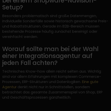
bei einem Shopware-Navision-
Setup?
Besonders problematisch sind große Datenmengen,
individuelle Sonderfälle sowie historisch gewachsene Preis-
und Rabattstrukturen. Gerade im B2B-Bereich müssen
bestehende Prozesse häufig zunächst bereinigt oder
vereinfacht werden.
Worauf sollte man bei der Wahl
einer Integrationsagentur auf
jeden Fall achten?
Technisches Know-how allein reicht selten aus. Wichtig
sind vor allem Erfahrungen mit komplexen Commerce-
Prozessen, ERP-Strukturen und Datenlogiken.
Eine gute
Agentur
denkt nicht nur in Schnittstellen, sondern
betrachtet das gesamte Zusammenspiel von Shop, ERP
und Geschäftsprozessen ganzheitlich.