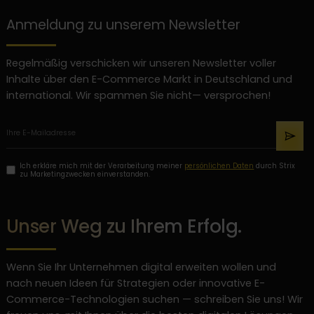
Anmeldung zu unserem Newsletter
Regelmäßig verschicken wir unseren Newsletter voller
Inhalte über den E-Commerce Markt in Deutschland und
international. Wir spammen Sie nicht— versprochen!
Ich erkläre mich mit der Verarbeitung meiner
persönlichen Daten
durch Strix
zu Marketingzwecken einverstanden.
Unser Weg zu Ihrem Erfolg.
Wenn Sie Ihr Unternehmen digital erweiten wollen und
nach neuen Ideen für Strategien oder innovative E-
Commerce-Technologien suchen — schreiben Sie uns! Wir