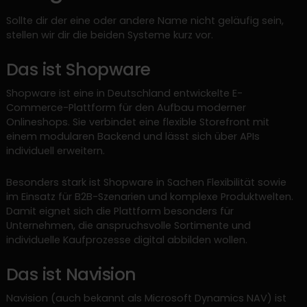
Sollte dir der eine oder andere Name nicht geläufig sein,
stellen wir dir die beiden Systeme kurz vor.
Das ist Shopware
Shopware ist eine in Deutschland entwickelte E-
Commerce-Plattform für den Aufbau moderner
Onlineshops. Sie verbindet eine flexible Storefront mit
einem modularen Backend und lässt sich über APIs
individuell erweitern.
Besonders stark ist Shopware in Sachen Flexibilität sowie
im Einsatz für B2B-Szenarien und komplexe Produktwelten.
Damit eignet sich die Plattform besonders für
Unternehmen, die anspruchsvolle Sortimente und
individuelle Kaufprozesse digital abbilden wollen.
Das ist Navision
Navision (auch bekannt als Microsoft Dynamics NAV) ist