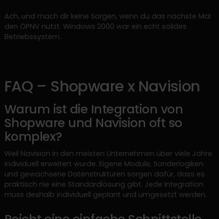
Ach, und mach dir keine Sorgen, wenn du das nächste Mal
den ÖPNV nutzt. Windows 2000 war ein echt solides
Betriebssystem.
FAQ – Shopware x Navision
Warum ist die Integration von
Shopware und Navision oft so
komplex?
Weil Navision in den meisten Unternehmen über viele Jahre
individuell erweitert wurde. Eigene Module, Sonderlogiken
und gewachsene Datenstrukturen sorgen dafür, dass es
praktisch nie eine Standardlösung gibt. Jede Integration
muss deshalb individuell geplant und umgesetzt werden.