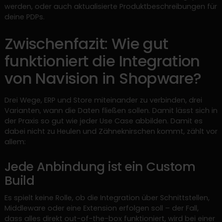
werden, oder auch aktualisierte Produktbeschreibungen für
deine PDPs.
Zwischenfazit: Wie gut
funktioniert die Integration
von Navision in Shopware?
Drei Wege, ERP und Store miteinander zu verbinden, drei
Varianten, wann die Daten fließen sollen. Damit lässt sich in
der Praxis so gut wie jeder Use Case abbilden. Damit es
dabei nicht zu Heulen und Zähneknirschen kommt, zählt vor
allem:
Jede Anbindung ist ein Custom
Build
Es spielt keine Rolle, ob die Integration über Schnittstellen,
Middleware oder eine Extension erfolgen soll – der Fall,
dass alles direkt out-of-the-box funktioniert, wird bei einer