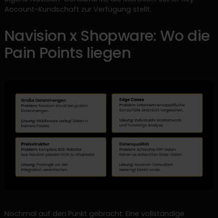
Account-Kundschaft zur Verfügung stellt.
Navision x Shopware: Wo die
Pain Points liegen
Nochmal auf den Punkt gebracht: Eine vollständige