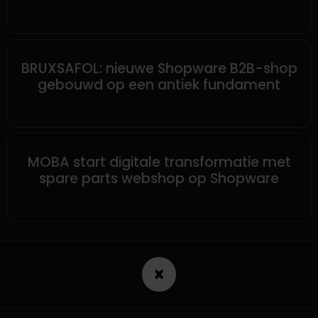
SHOPWARE
BRUXSAFOL: nieuwe Shopware B2B-shop
gebouwd op een antiek fundament
SHOPWARE
MOBA start digitale transformatie met
spare parts webshop op Shopware