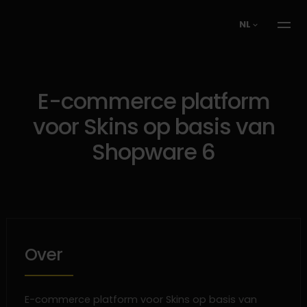
NL
E-commerce platform
voor Skins op basis van
Shopware 6
Over
E-commerce platform voor Skins op basis van