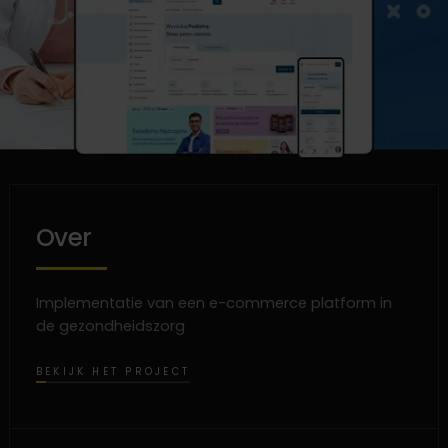
Over
Implementatie van een e-commerce platform in
de gezondheidszorg
BEKIJK HET PROJECT