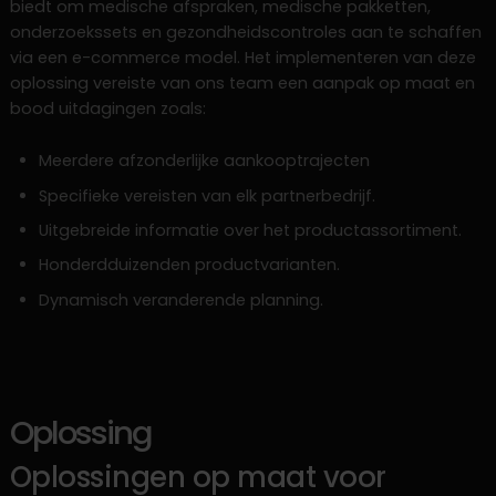
biedt om medische afspraken, medische pakketten,
onderzoekssets en gezondheidscontroles aan te schaffen
via een e-commerce model. Het implementeren van deze
oplossing vereiste van ons team een aanpak op maat en
bood uitdagingen zoals:
Meerdere afzonderlijke aankooptrajecten
Specifieke vereisten van elk partnerbedrijf.
Uitgebreide informatie over het productassortiment.
Honderdduizenden productvarianten.
Dynamisch veranderende planning.
Oplossing
Oplossingen op maat voor