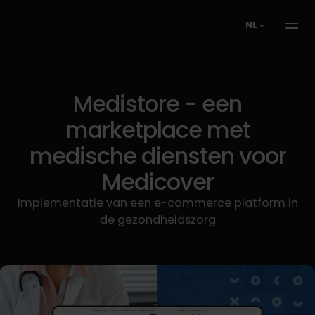
NL
Medistore - een
marketplace met
medische diensten voor
Medicover
Implementatie van een e-commerce platform in
de gezondheidszorg