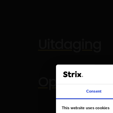
Uitdaging
Oplossing
Consent
This website uses cookies