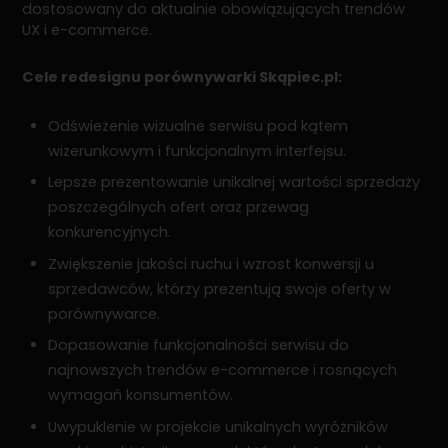
dostosowany do aktualnie obowiązujących trendów
UX i e-commerce.
Cele redesignu porównywarki Skąpiec.pl:
Odświeżenie wizualne serwisu pod kątem
wizerunkowym i funkcjonalnym interfejsu.
Lepsze prezentowanie unikalnej wartości sprzedaży
poszczególnych ofert oraz przewag
konkurencyjnych.
Zwiększenie jakości ruchu i wzrost konwersji u
sprzedawców, którzy prezentują swoje oferty w
porównywarce.
Dopasowanie funkcjonalności serwisu do
najnowszych trendów e-commerce i rosnących
wymagań konsumentów.
Uwypuklenie w projekcie unikalnych wyróżników