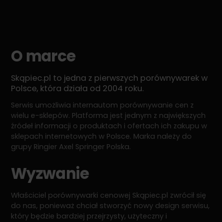
O marce
Skąpiec.pl to jedna z pierwszych porównywarek w
Polsce, która działa od 2004 roku.
Serwis umożliwia internautom porównywanie cen z
wielu e-sklepów. Platforma jest jednym z największych
źródeł informacji o produktach i ofertach ich zakupu w
sklepach internetowych w Polsce. Marka należy do
grupy Ringier Axel Springer Polska.
Wyzwanie
Właściciel porównywarki cenowej Skąpiec.pl zwrócił się
do nas, ponieważ chciał stworzyć nowy design serwisu,
który będzie bardziej przejrzysty, użyteczny i