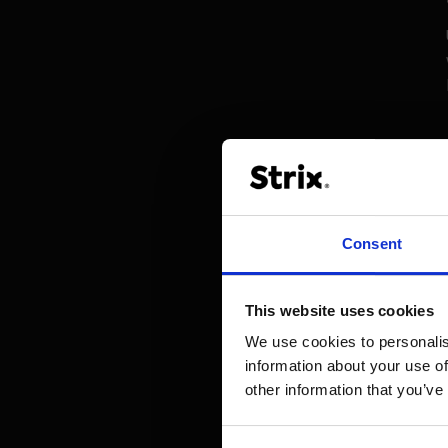
Consent
This website uses cookies
We use cookies to personalis
information about your use of
other information that you’ve