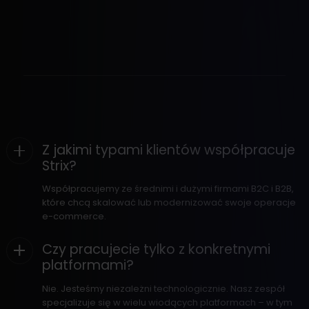
Z jakimi typami klientów współpracuje
Strix?
Współpracujemy ze średnimi i dużymi firmami B2C i B2B,
które chcą skalować lub modernizować swoje operacje
e-commerce.
Czy pracujecie tylko z konkretnymi
platformami?
Nie. Jesteśmy niezależni technologicznie. Nasz zespół
specjalizuje się w wielu wiodących platformach – w tym