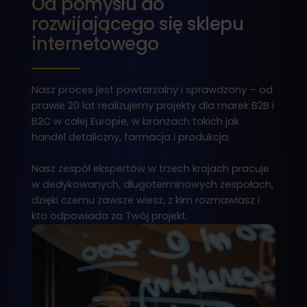
Od pomysłu do
rozwijającego się sklepu
internetowego
Nasz proces jest powtarzalny i sprawdzony – od
prawie 20 lat realizujemy projekty dla marek B2B i
B2C w całej Europie, w branżach takich jak
handel detaliczny, farmacja i produkcja.
Nasz zespół ekspertów w trzech krajach pracuje
w dedykowanych, długoterminowych zespołach,
dzięki czemu zawsze wiesz, z kim rozmawiasz i
kto odpowiada za Twój projekt.