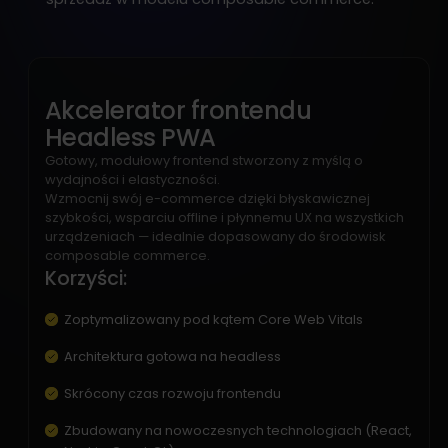
Akcelerator frontendu
Headless PWA
Gotowy, modułowy frontend stworzony z myślą o
wydajności i elastyczności.
Wzmocnij swój e-commerce dzięki błyskawicznej
szybkości, wsparciu offline i płynnemu UX na wszystkich
urządzeniach — idealnie dopasowany do środowisk
composable commerce.
Korzyści:
Zoptymalizowany pod kątem Core Web Vitals
Architektura gotowa na headless
Skrócony czas rozwoju frontendu
Zbudowany na nowoczesnych technologiach (React,