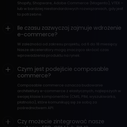
Shopify, Shopware, Adobe Commerce (Magento), VTEX –
lub w bardziej niestandardowych rozwiązaniach, gdy jest
to potrzebne.
Ile czasu zazwyczaj zajmuje wdrożenie
e-commerce?
W zależności od zakresu projektu, od 6 do 18 miesięcy.
Nasze akceleratory mogą znacząco skrócić czas
wprowadzenia produktu na rynek.
Czym jest podejście composable
commerce?
Composable commerce oznacza budowanie
architektury e-commerce z elastycznych, najlepszych w
swojej klasie komponentów (CMS, PIM, wyszukiwarka,
płatności), które komunikują się ze sobą za
pośrednictwem API.
Czy możecie zintegrować nasze