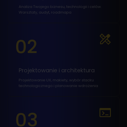
Analiza Twojego biznesu, technologii i celów.
Warsztaty, audyt, roadmapa
02
Projektowanie i architektura
Projektowanie UX, makiety, wybór stacku
technologicznego i planowanie wdrożenia
03