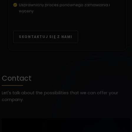
Usprawniony proces ponownego zamawiania i
wyceny
SKONTAKTUJ SIĘ Z NAMI
Contact
Let's talk about the possibilities that we can offer your
company.