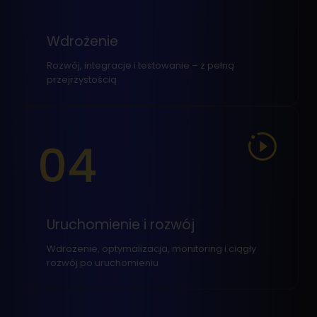
Wdrożenie
Rozwój, integracje i testowanie – z pełną
przejrzystością
04
Uruchomienie i rozwój
Wdrożenie, optymalizacja, monitoring i ciągły
rozwój po uruchomieniu