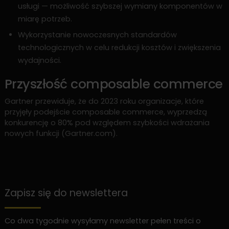
usługi — możliwość szybszej wymiany komponentów w
miarę potrzeb.
Wykorzystanie nowoczesnych standardów
technologicznych w celu redukcji kosztów i zwiększenia
wydajności.
Przyszłość composable commerce
Gartner przewiduje, że do 2023 roku organizacje, które
przyjęły podejście composable commerce, wyprzedzą
konkurencję o 80% pod względem szybkości wdrażania
nowych funkcji (Gartner.com).
Zapisz się do newslettera
Co dwa tygodnie wysyłamy newsletter pełen treści o