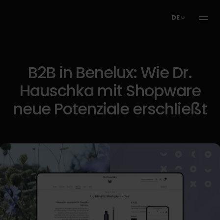
DE
B2B in Benelux: Wie Dr.
Hauschka mit Shopware
neue Potenziale erschließt