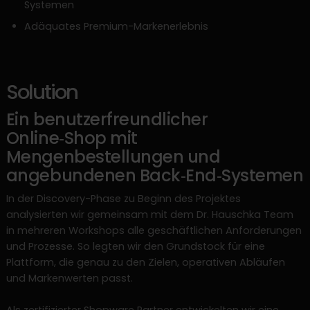
Systemen
Adäquates Premium-Markenerlebnis
Solution
Ein benutzerfreundlicher
Online‑Shop mit
Mengenbestellungen und
angebundenen Back‑End‑Systemen
In der Discovery-Phase zu Beginn des Projektes
analysierten wir gemeinsam mit dem Dr. Hauschka Team
in mehreren Workshops alle geschäftlichen Anforderungen
und Prozesse. So legten wir den Grundstock für eine
Plattform, die genau zu den Zielen, operativen Abläufen
und Markenwerten passt.