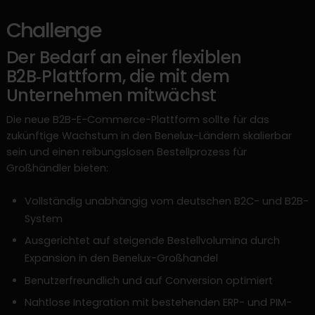
Challenge
Der Bedarf an einer flexiblen
B2B‑Plattform, die mit dem
Unternehmen mitwächst
Die neue B2B-E-Commerce-Plattform sollte für das
zukünftige Wachstum in den Benelux-Ländern skalierbar
sein und einen reibungslosen Bestellprozess für
Großhändler bieten:
Vollständig unabhängig vom deutschen B2C- und B2B-
System
Ausgerichtet auf steigende Bestellvolumina durch
Expansion in den Benelux-Großhandel
Benutzerfreundlich und auf Conversion optimiert
Nahtlose Integration mit bestehenden ERP- und PIM-