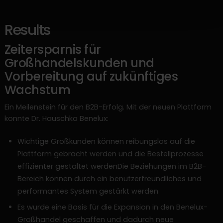
Results
Zeitersparnis für
Großhandelskunden und
Vorbereitung auf zukünftiges
Wachstum
Ein Meilenstein für den B2B-Erfolg. Mit der neuen Plattform
konnte Dr. Hauschka Benelux:
Wichtige Großkunden können reibungslos auf die
Plattform gebracht werden und die Bestellprozesse
effizienter gestaltet werdenDie Beziehungen im B2B-
Bereich können durch ein benutzerfreundliches und
performantes System gestärkt werden
Es wurde eine Basis für die Expansion in den Benelux-
Großhandel geschaffen und dadurch neue