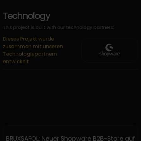
Technology
This project is built with our technology partners:
Dieses Projekt wurde
zusammen mit unseren
Technologiepartnern
entwickelt
SHOPWARE
BRUXSAFOL: Neuer Shopware B2B-Store auf