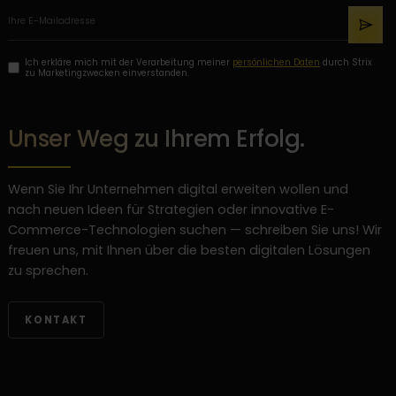
Ich erkläre mich mit der Verarbeitung meiner
persönlichen Daten
durch Strix
zu Marketingzwecken einverstanden.
Unser Weg zu Ihrem Erfolg.
Wenn Sie Ihr Unternehmen digital erweiten wollen und
nach neuen Ideen für Strategien oder innovative E-
Commerce-Technologien suchen — schreiben Sie uns! Wir
freuen uns, mit Ihnen über die besten digitalen Lösungen
zu sprechen.
KONTAKT