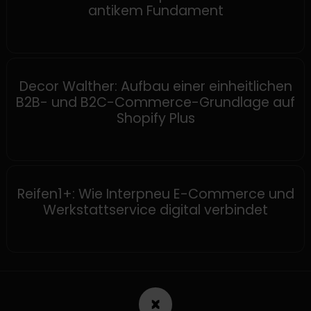
antikem Fundament
SHOPIFY
Decor Walther: Aufbau einer einheitlichen
B2B- und B2C-Commerce-Grundlage auf
Shopify Plus
SHOPWARE
Reifen1+: Wie Interpneu E-Commerce und
Werkstattservice digital verbindet