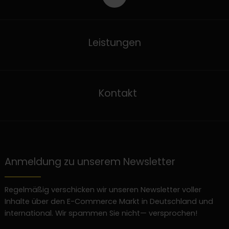
Leistungen
Kontakt
Anmeldung zu unserem Newsletter
Regelmäßig verschicken wir unseren Newsletter voller
Inhalte über den E-Commerce Markt in Deutschland und
international. Wir spammen Sie nicht— versprochen!