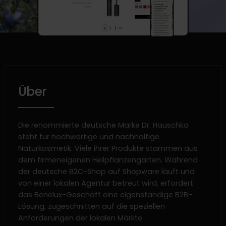
Über
Die renommierte deutsche Marke Dr. Hauschka
steht für hochwertige und nachhaltige
Naturkosmetik. Viele ihrer Produkte stammen aus
dem firmeneigenen Heilpflanzengarten. Während
der deutsche B2C-Shop auf Shopware läuft und
von einer lokalen Agentur betreut wird, erfordert
das Benelux-Geschäft eine eigenständige B2B-
Lösung, zugeschnitten auf die speziellen
Anforderungen der lokalen Märkte.