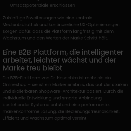
Umsatzpotenziale erschlossen
Zukünftige Erweiterungen wie eine zentrale
Medienbibliothek und kontinuierliche UX-Optimierungen
sorgen dafür, dass die Plattform langfristig mit dem
Wachstum und den Werten der Marke Schritt hält.
Eine B2B‑Plattform, die intelligenter
arbeitet, leichter wächst und der
Marke treu bleibt
Die B2B-Plattform von Dr. Hauschka ist mehr als ein
Onlineshop – sie ist ein Markenerlebnis, das auf der starken
und skalierbaren Shopware-Architektur basiert. Durch die
individuelle Entwicklung und smarte Anbindung
bestehender Systeme entstand eine performante,
markenkonforme Lösung, die Bedienungsfreundlichkeit,
Effizienz und Wachstum optimal vereint.