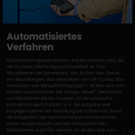
Automatisiertes
Verfahren
Castomaten sparen Kunden und Mitarbeitern Zeit, da
der Prozess vollständig automatisiert ist. Das
Aktualisieren der Datenbank, das Ändern des Status
von Bestellungen, das Generieren von QR-Codes, das
Versenden von Benachrichtigungen - all das wird vom
System übernommen. Die einzige "Arbeit", die Kunden
und Mitarbeiter leisten müssen, ist der physische
Kontakt mit dem Produkt, d. h. die Aufgabe und
Entgegennahme der Bestellung bei Castomat. Durch
die Integration der Systeme können Informationen
sofort ausgetauscht und die entsprechenden
Maßnahmen ergriffen werden. So ändert sich zum