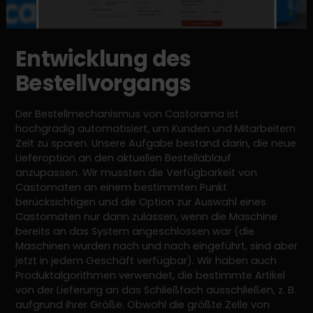
Entwicklung des
Bestellvorgangs
Der Bestellmechanismus von Castorama ist
hochgradig automatisiert, um Kunden und Mitarbeitern
Zeit zu sparen. Unsere Aufgabe bestand darin, die neue
Lieferoption an den aktuellen Bestellablauf
anzupassen. Wir mussten die Verfügbarkeit von
Castomaten an einem bestimmten Punkt
berücksichtigen und die Option zur Auswahl eines
Castomaten nur dann zulassen, wenn die Maschine
bereits an das System angeschlossen war (die
Maschinen wurden nach und nach eingeführt, sind aber
jetzt in jedem Geschäft verfügbar). Wir haben auch
Produktalgorithmen verwendet, die bestimmte Artikel
von der Lieferung an das Schließfach ausschließen, z. B.
aufgrund ihrer Größe. Obwohl die größte Zelle von