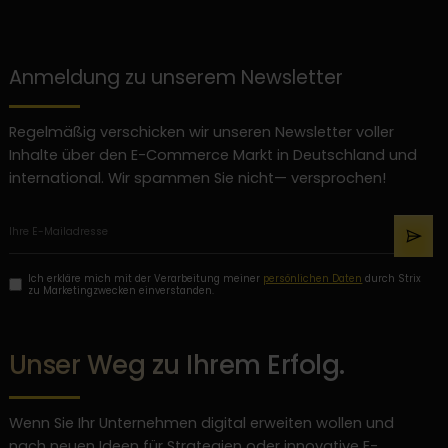
Anmeldung zu unserem Newsletter
Regelmäßig verschicken wir unseren Newsletter voller
Inhalte über den E-Commerce Markt in Deutschland und
international. Wir spammen Sie nicht— versprochen!
Ich erkläre mich mit der Verarbeitung meiner
persönlichen Daten
durch Strix
zu Marketingzwecken einverstanden.
Unser Weg zu Ihrem Erfolg.
Wenn Sie Ihr Unternehmen digital erweiten wollen und
nach neuen Ideen für Strategien oder innovative E-