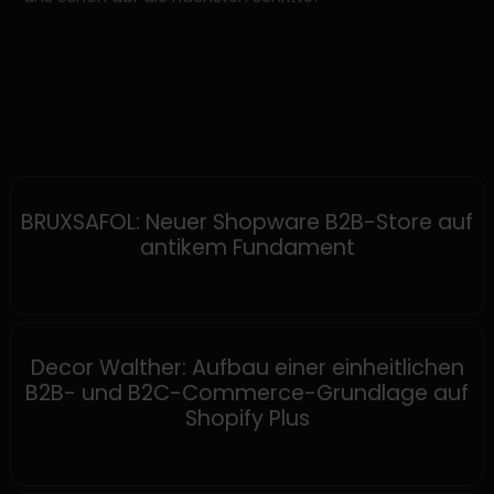
SHOPWARE
BRUXSAFOL: Neuer Shopware B2B-Store auf
antikem Fundament
SHOPIFY
Decor Walther: Aufbau einer einheitlichen
B2B- und B2C-Commerce-Grundlage auf
Shopify Plus