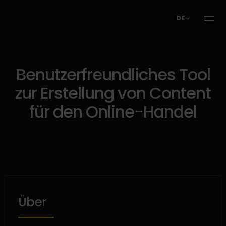
DE
Benutzerfreundliches Tool
zur Erstellung von Content
für den Online-Handel
Über