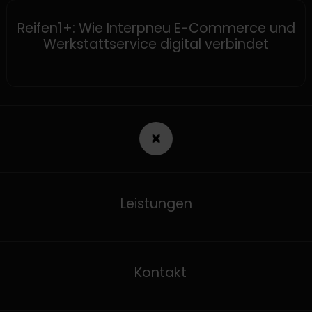
SHOPWARE
Reifen1+: Wie Interpneu E-Commerce und
Werkstattservice digital verbindet
Leistungen
Kontakt