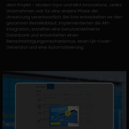
dem Projekt - Modern Expo und Mint Innovations. Jedes
Unternehmen war für eine andere Phase der
Umsetzung verantwortlich. Bei Strix entwickelten wir den
gesamten Bestellablauf, implementierten die API-
Integration, erstellten eine benutzerdefinierte
Datenbank und entwickelten einen
Benachrichtigungsmechanismus, einen QR-Code-
Generator und eine Automatisierung.