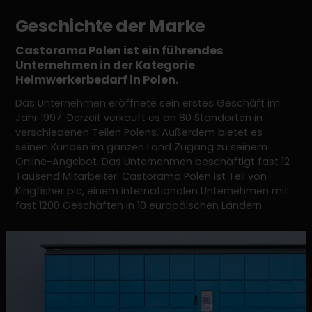
Geschichte der Marke
Castorama Polen ist ein führendes
Unternehmen in der Kategorie
Heimwerkerbedarf in Polen.
Das Unternehmen eröffnete sein erstes Geschäft im
Jahr 1997. Derzeit verkauft es an 80 Standorten in
verschiedenen Teilen Polens. Außerdem bietet es
seinen Kunden im ganzen Land Zugang zu seinem
Online-Angebot. Das Unternehmen beschäftigt fast 12
Tausend Mitarbeiter. Castorama Polen ist Teil von
Kingfisher plc, einem internationalen Unternehmen mit
fast 1200 Geschäften in 10 europäischen Ländern.