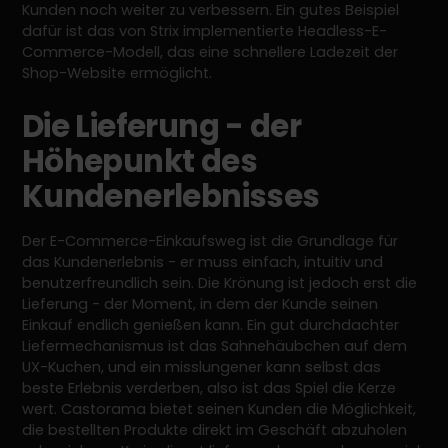
Kunden noch weiter zu verbessern. Ein gutes Beispiel
dafür ist das von Strix implementierte Headless-E-
Commerce-Modell, das eine schnellere Ladezeit der
Shop-Website ermöglicht.
Die Lieferung - der
Höhepunkt des
Kundenerlebnisses
Der E-Commerce-Einkaufsweg ist die Grundlage für
das Kundenerlebnis - er muss einfach, intuitiv und
benutzerfreundlich sein. Die Krönung ist jedoch erst die
Lieferung - der Moment, in dem der Kunde seinen
Einkauf endlich genießen kann. Ein gut durchdachter
Liefermechanismus ist das Sahnehäubchen auf dem
UX-Kuchen, und ein misslungener kann selbst das
beste Erlebnis verderben, also ist das Spiel die Kerze
wert. Castorama bietet seinen Kunden die Möglichkeit,
die bestellten Produkte direkt im Geschäft abzuholen