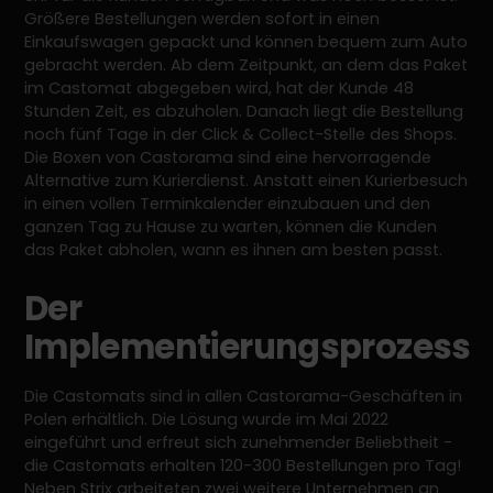
Größere Bestellungen werden sofort in einen
Einkaufswagen gepackt und können bequem zum Auto
gebracht werden. Ab dem Zeitpunkt, an dem das Paket
im Castomat abgegeben wird, hat der Kunde 48
Stunden Zeit, es abzuholen. Danach liegt die Bestellung
noch fünf Tage in der Click & Collect-Stelle des Shops.
Die Boxen von Castorama sind eine hervorragende
Alternative zum Kurierdienst. Anstatt einen Kurierbesuch
in einen vollen Terminkalender einzubauen und den
ganzen Tag zu Hause zu warten, können die Kunden
das Paket abholen, wann es ihnen am besten passt.
Der
Implementierungsprozess
Die Castomats sind in allen Castorama-Geschäften in
Polen erhältlich. Die Lösung wurde im Mai 2022
eingeführt und erfreut sich zunehmender Beliebtheit -
die Castomats erhalten 120-300 Bestellungen pro Tag!
Neben Strix arbeiteten zwei weitere Unternehmen an