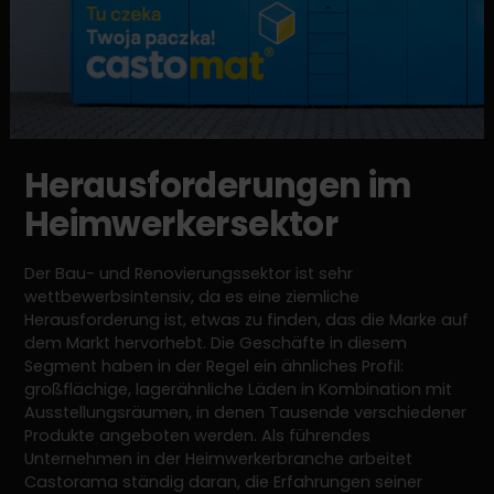
Herausforderungen im
Heimwerkersektor
Der Bau- und Renovierungssektor ist sehr
wettbewerbsintensiv, da es eine ziemliche
Herausforderung ist, etwas zu finden, das die Marke auf
dem Markt hervorhebt. Die Geschäfte in diesem
Segment haben in der Regel ein ähnliches Profil:
großflächige, lagerähnliche Läden in Kombination mit
Ausstellungsräumen, in denen Tausende verschiedener
Produkte angeboten werden. Als führendes
Unternehmen in der Heimwerkerbranche arbeitet
Castorama ständig daran, die Erfahrungen seiner