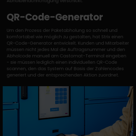
Abholbenachrichtigung verschickt.
QR-Code-Generator
Um den Prozess der Paketabholung so schnell und
komfortabel wie möglich zu gestalten, hat Strix einen
QR-Code-Generator entwickelt. Kunden und Mitarbeiter
müssen nicht jedes Mal die Auftragsnummer und den
Abholcode manuell am Castomat-Terminal eingeben
- sie müssen lediglich einen individuellen QR-Code
scannen, den das System auf Basis der Zahlencodes
generiert und der entsprechenden Aktion zuordnet.