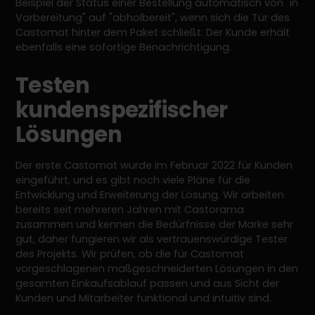
Beispiel der Status einer Bestellung automatisch von "in
Vorbereitung" auf "abholbereit", wenn sich die Tür des
Castomat hinter dem Paket schließt. Der Kunde erhält
ebenfalls eine sofortige Benachrichtigung.
Testen
kundenspezifischer
Lösungen
Der erste Castomat wurde im Februar 2022 für Kunden
eingeführt, und es gibt noch viele Pläne für die
Entwicklung und Erweiterung der Lösung. Wir arbeiten
bereits seit mehreren Jahren mit Castorama
zusammen und kennen die Bedürfnisse der Marke sehr
gut, daher fungieren wir als vertrauenswürdige Tester
des Projekts. Wir prüfen, ob die für Castomat
vorgeschlagenen maßgeschneiderten Lösungen in den
gesamten Einkaufsablauf passen und aus Sicht der
Kunden und Mitarbeiter funktional und intuitiv sind.