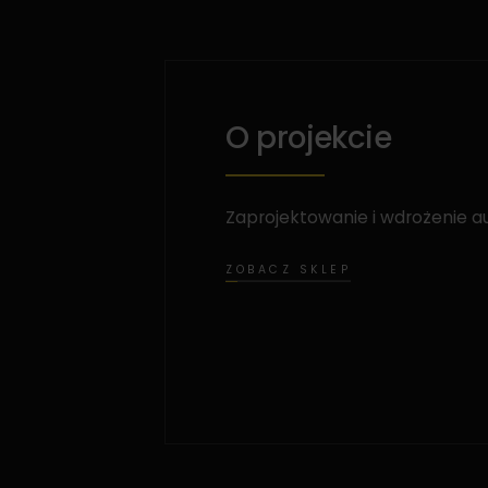
O projekcie
Zaprojektowanie i wdrożenie 
ZOBACZ SKLEP