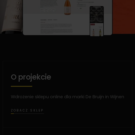
O projekcie
Wdrożenie sklepu online dla marki De Bruijn in Wijnen
ZOBACZ SKLEP