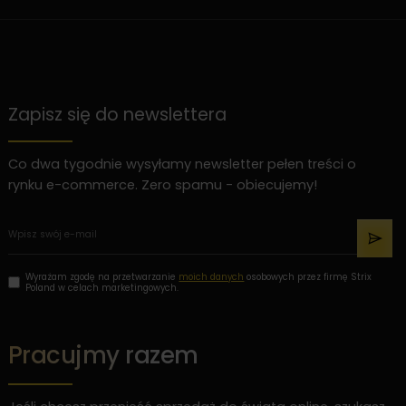
Zapisz się do newslettera
Co dwa tygodnie wysyłamy newsletter pełen treści o
rynku e-commerce. Zero spamu - obiecujemy!
Wyrażam zgodę na przetwarzanie
moich danych
osobowych przez firmę Strix
Poland w celach marketingowych.
Pracujmy razem