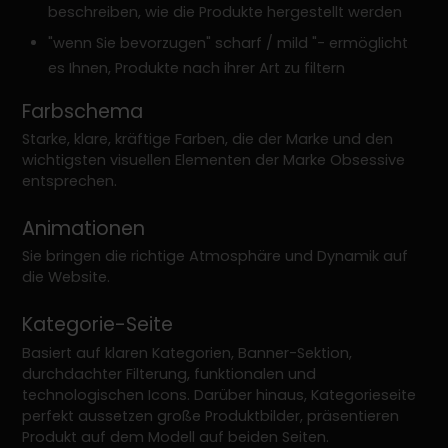
beschreiben, wie die Produkte hergestellt werden
"wenn Sie bevorzugen" scharf / mild "- ermöglicht
es Ihnen, Produkte nach ihrer Art zu filtern
Farbschema
Starke, klare, kräftige Farben, die der Marke und den
wichtigsten visuellen Elementen der Marke Obsessive
entsprechen.
Animationen
Sie bringen die richtige Atmosphäre und Dynamik auf
die Website.
Kategorie-Seite
Basiert auf klaren Kategorien, Banner-Sektion,
durchdachter Filterung, funktionalen und
technologischen Icons. Darüber hinaus, Kategorieseite
perfekt aussetzen große Produktbilder, präsentieren
Produkt auf dem Modell auf beiden Seiten.