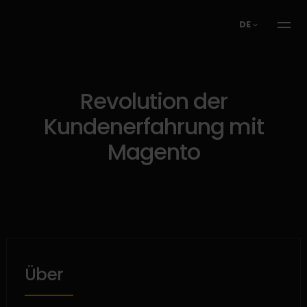
DE
Revolution der
Kundenerfahrung mit
Magento
Über