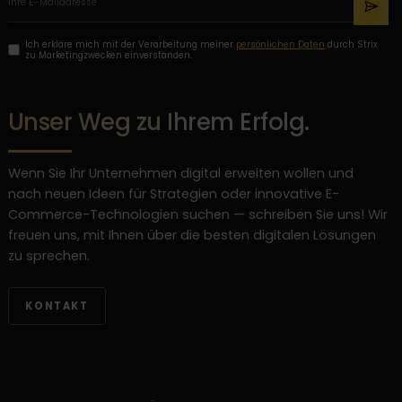
Ich erkläre mich mit der Verarbeitung meiner
persönlichen Daten
durch Strix
zu Marketingzwecken einverstanden.
Unser Weg zu Ihrem Erfolg.
Wenn Sie Ihr Unternehmen digital erweiten wollen und
nach neuen Ideen für Strategien oder innovative E-
Commerce-Technologien suchen — schreiben Sie uns! Wir
freuen uns, mit Ihnen über die besten digitalen Lösungen
zu sprechen.
KONTAKT