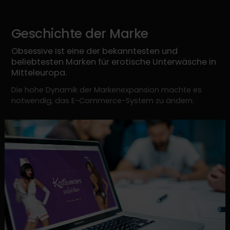
Geschichte der Marke
Obsessive ist eine der bekanntesten und
beliebtesten Marken für erotische Unterwäsche in
Mitteleuropa.
Die hohe Dynamik der Markenexpansion machte es
notwendig, das E-Commerce-System zu ändern.