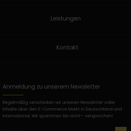
Leistungen
Kontakt
Anmeldung zu unserem Newsletter
Regelmäßig verschicken wir unseren Newsletter voller
Inhalte über den E-Commerce Markt in Deutschland und
international. Wir spammen Sie nicht— versprochen!