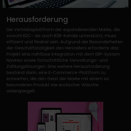
Herausforderung
Die Vertriebsplattform der expandierenden Marke, die
sowohl B2C- als auch B2B-Kanäle unterstützt, muss
effizient und flexibel sein. Aufgrund der Besonderheiten
der Geschäftstätigkeit des Herstellers erforderte das
Projekt eine nahtlose Integration mit dem ERP-System
Navireo sowie fortschrittliche Verwaltungs- und
Zahlungslösungen. Eine weitere Herausforderung
bestand darin, eine E-Commerce-Plattform zu
entwerfen, die den Geist der Marke mit einem so
besonderen Produkt wie erotischer Wäsche
widerspiegelt.