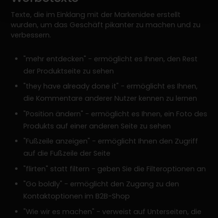
Texte, die im Einklang mit der Markenidee erstellt
wurden, um das Geschäft pikanter zu machen und zu
verbessern.
"mehr entdecken" - ermöglicht es Ihnen, den Rest
der Produktseite zu sehen
"they have already done it" - ermöglicht es Ihnen,
die Kommentare anderer Nutzer kennen zu lernen
"Position ändern" - ermöglicht es Ihnen, ein Foto des
Produkts auf einer anderen Seite zu sehen
"Fußzeile anzeigen" - ermöglicht Ihnen den Zugriff
auf die Fußzeile der Seite
"flirten" statt filtern - geben Sie die Filteroptionen an
"Go boldly" - ermöglicht den Zugang zu den
Kontaktoptionen im B2B-Shop
"Wie wir es machen" - verweist auf Unterseiten, die