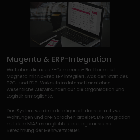
Magento & ERP-Integration
Wir haben die neue E-Commerce-Plattform auf
Magneto mit Navireo ERP integriert, was den Start des
B2C- und B2B-Verkaufs im Internetkanal ohne
wesentliche Auswirkungen auf die Organisation und
Logistik ermöglichte.
Das System wurde so konfiguriert, dass es mit zwei
Währungen und drei Sprachen arbeitet. Die Integration
mit dem MIAS ermöglichte eine angemessene
Berechnung der Mehrwertsteuer.