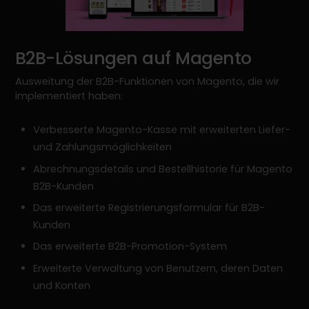
B2B-Lösungen auf Magento
Ausweitung der B2B-Funktionen von Magento, die wir
implementiert haben:
Verbesserte Magento-Kasse mit erweiterten Liefer-
und Zahlungsmöglichkeiten
Abrechnungsdetails und Bestellhistorie für Magento
B2B-Kunden
Das erweiterte Registrierungsformular für B2B-
Kunden
Das erweiterte B2B-Promotion-System
Erweiterte Verwaltung von Benutzern, deren Daten
und Konten