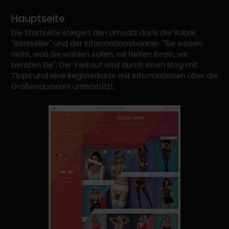
Hauptseite
Die Startseite steigert den Umsatz dank der Rubrik
"Bestseller" und der Informationsbanner: "Sie wissen
nicht, was Sie wählen sollen, wir helfen Ihnen, wir
beraten Sie". Der Verkauf wird durch einen Blog mit
Tipps und eine Registerkarte mit Informationen über die
Größenauswahl unterstützt.