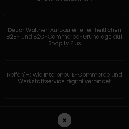
SHOPIFY
Decor Walther: Aufbau einer einheitlichen
B2B- und B2C-Commerce-Grundlage auf
Shopify Plus
SHOPWARE
Reifen1+: Wie Interpneu E-Commerce und
Werkstattservice digital verbindet