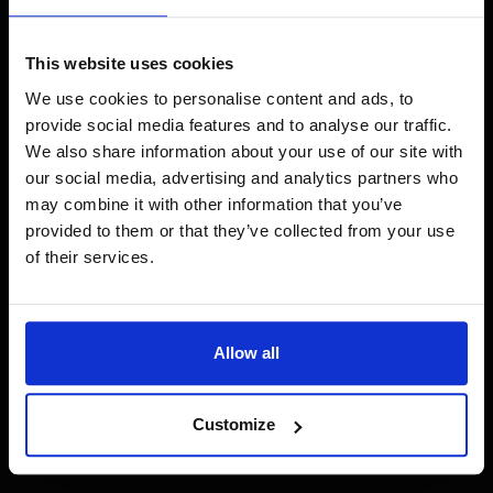
This website uses cookies
We use cookies to personalise content and ads, to
provide social media features and to analyse our traffic.
We also share information about your use of our site with
our social media, advertising and analytics partners who
may combine it with other information that you’ve
provided to them or that they’ve collected from your use
of their services.
Allow all
Customize