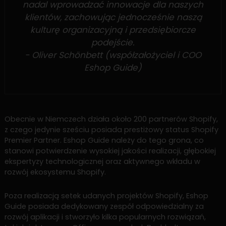
nadal wprowadzać innowacje dla naszych
klientów, zachowując jednocześnie naszą
kulturę organizacyjną i przedsiębiorcze
podejście.
- Oliver Schönbett (współzałożyciel i COO
Eshop Guide)
Obecnie w Niemczech działa około 200 partnerów Shopify,
z czego jedynie sześciu posiada prestiżowy status Shopify
Premier Partner. Eshop Guide należy do tego grona, co
stanowi potwierdzenie wysokiej jakości realizacji, głębokiej
ekspertyzy technologicznej oraz aktywnego wkładu w
rozwój ekosystemu Shopify.
Poza realizacją setek udanych projektów Shopify, Eshop
Guide posiada dedykowany zespół odpowiedzialny za
rozwój aplikacji i stworzyło kilka popularnych rozwiązań,