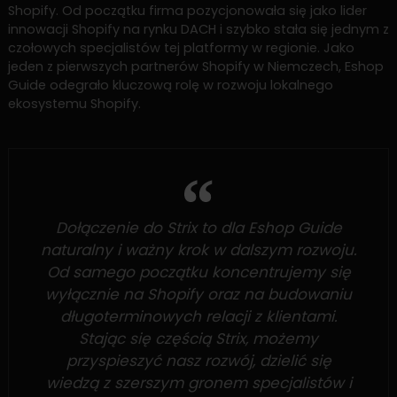
Shopify. Od początku firma pozycjonowała się jako lider
innowacji Shopify na rynku DACH i szybko stała się jednym z
czołowych specjalistów tej platformy w regionie. Jako
jeden z pierwszych partnerów Shopify w Niemczech, Eshop
Guide odegrało kluczową rolę w rozwoju lokalnego
ekosystemu Shopify.
Dołączenie do Strix to dla Eshop Guide
naturalny i ważny krok w dalszym rozwoju.
Od samego początku koncentrujemy się
wyłącznie na Shopify oraz na budowaniu
długoterminowych relacji z klientami.
Stając się częścią Strix, możemy
przyspieszyć nasz rozwój, dzielić się
wiedzą z szerszym gronem specjalistów i