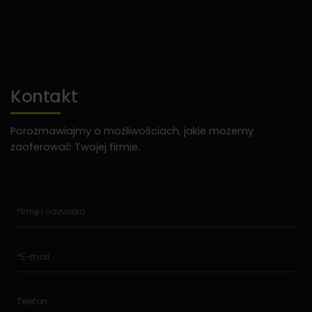
Kontakt
Porozmawiajmy o możliwościach, jakie możemy
zaoferować Twojej firmie.