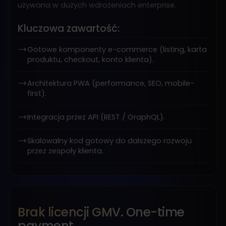
używana w dużych wdrożeniach enterprise.
Kluczowa zawartość:
Gotowe komponenty e-commerce (listing, karta
produktu, checkout, konto klienta).
Architektura PWA (performance, SEO, mobile-
first).
Integracja przez API (REST / GraphQL).
Skalowalny kod gotowy do dalszego rozwoju
przez zespoły klienta.
Brak licencji GMV. One-time
payment.