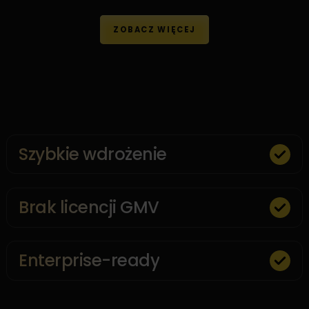
ZOBACZ WIĘCEJ
Szybkie wdrożenie
Brak licencji GMV
Enterprise-ready