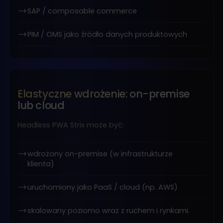
SAP / composable commerce
PIM / OMS jako źródło danych produktowych
Elastyczne wdrożenie: on-premise
lub cloud
Headless PWA Strix może być:
wdrożony on-premise (w infrastrukturze
klienta)
uruchomiony jako PaaS / cloud (np. AWS)
skalowany poziomo wraz z ruchem i rynkami.