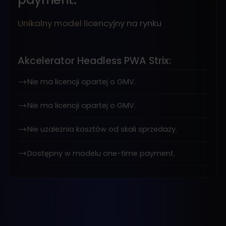
Unikalny model licencyjny na rynku
Akcelerator Headless PWA Strix:
Nie ma licencji opartej o GMV.
Nie ma licencji opartej o GMV.
Nie uzależnia kosztów od skali sprzedaży.
Dostępny w modelu one-time payment.