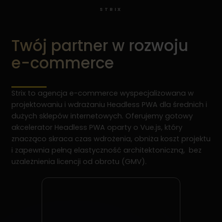
STRIX
Twój partner w rozwoju
e-commerce
Strix to agencja e-commerce wyspecjalizowana w
projektowaniu i wdrażaniu Headless PWA dla średnich i
dużych sklepów internetowych. Oferujemy gotowy
akcelerator Headless PWA oparty o Vue.js, który
znacząco skraca czas wdrożenia, obniża koszt projektu
i zapewnia pełną elastyczność architektoniczną, bez
uzależnienia licencji od obrotu (GMV).