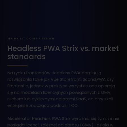
MARKET COMPARISON
Headless PWA Strix vs. market
standards
Na rynku frontendów Headless PWA dominują
rozwiązania takie jak Vue Storefront, ScandiPWA czy
Frontastic, jednak w praktyce wszystkie one opierają
się na modelach licencyjnych powiązanych z GMV,
ruchem lub cyklicznymi opłatami SaaS, co przy skali
enterprise znacząco podnosi TCO.
Akcelerator Headless PWA Strix wyróżnia się tym, że nie
posiada licencji zależnej od obrotu (GMV) i działa w