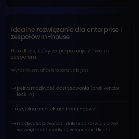
Idealne rozwiązanie dla enterprise i
zespołów in-house
Headless, który współpracuje z Twoim
zespołem.
Wyróżnikiem akceleratora Strix jest:
pełna możliwość dostosowania (brak vendor
lock-in)
czytelna architektura frontendowa
możliwość przejęcia i dalszego rozwoju przez
wewnętrzne zespoły developerskie klienta