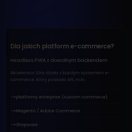
Dla jakich platform e-commerce?
Headless PWA z dowolnym backendem
Akcelerator Strix działa z każdym systemem e-
commerce, który posiada API, m.in.:
platformy enterprise (custom commerce)
Magento / Adobe Commerce
Shopware